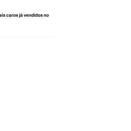
ais caros já vendidos no