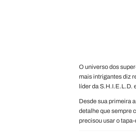
O universo dos super-
mais intrigantes diz
líder da S.H.I.E.L.D.
Desde sua primeira a
detalhe que sempre c
precisou usar o tapa