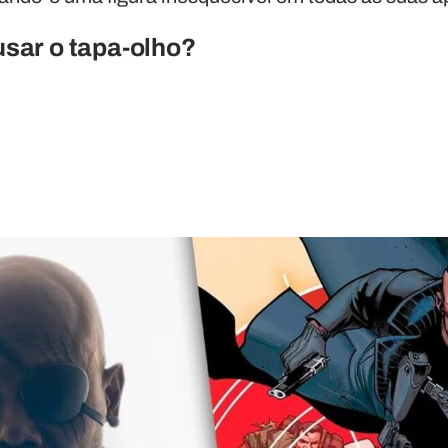
usar o tapa-olho?