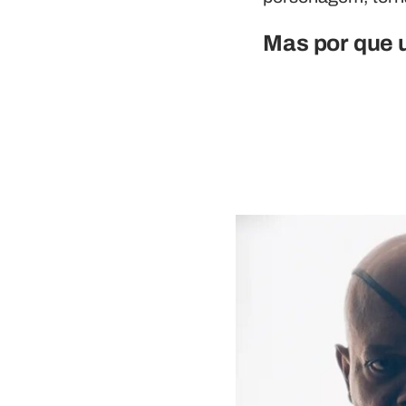
Mas por que 