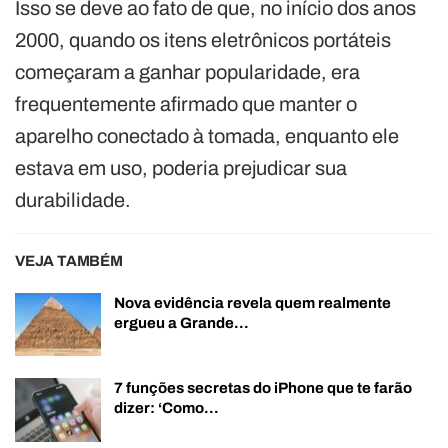
Isso se deve ao fato de que, no início dos anos
2000, quando os itens eletrônicos portáteis
começaram a ganhar popularidade, era
frequentemente afirmado que manter o
aparelho conectado à tomada, enquanto ele
estava em uso, poderia prejudicar sua
durabilidade.
VEJA TAMBÉM
Nova evidência revela quem realmente
ergueu a Grande…
7 funções secretas do iPhone que te farão
dizer: ‘Como…