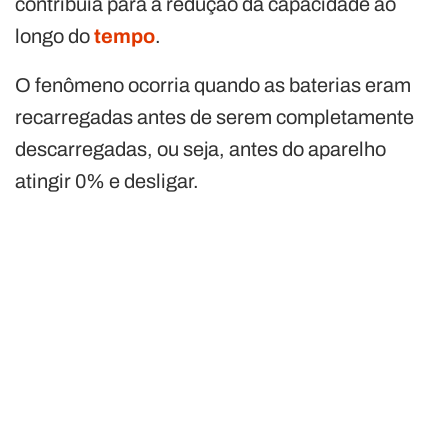
contribuía para a redução da capacidade ao
longo do
tempo
.
O fenômeno ocorria quando as baterias eram
recarregadas antes de serem completamente
descarregadas, ou seja, antes do aparelho
atingir 0% e desligar.