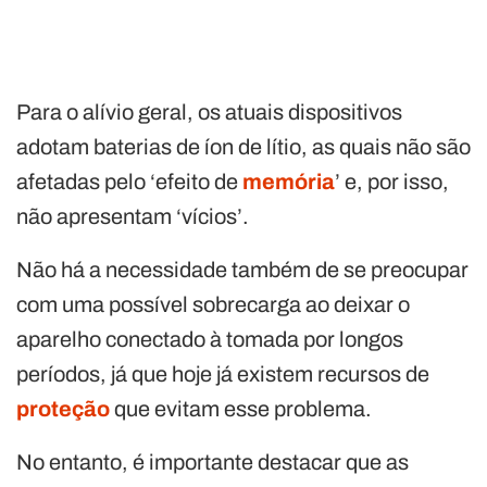
Para o alívio geral, os atuais dispositivos
adotam baterias de íon de lítio, as quais não são
afetadas pelo ‘efeito de
memória
’ e, por isso,
não apresentam ‘vícios’.
Não há a necessidade também de se preocupar
com uma possível sobrecarga ao deixar o
aparelho conectado à tomada por longos
períodos, já que hoje já existem recursos de
proteção
que evitam esse problema.
No entanto, é importante destacar que as