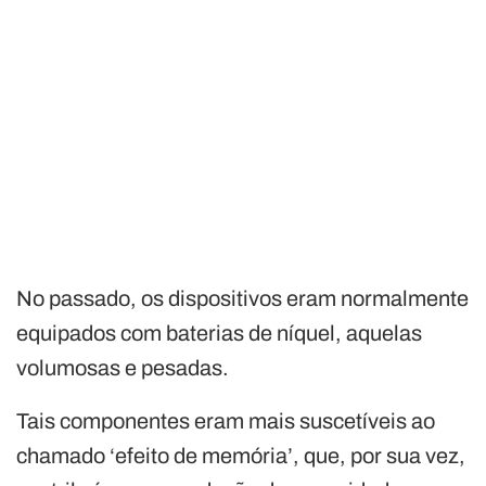
No passado, os dispositivos eram normalmente
equipados com baterias de níquel, aquelas
volumosas e pesadas.
Tais componentes eram mais suscetíveis ao
chamado ‘efeito de memória’, que, por sua vez,