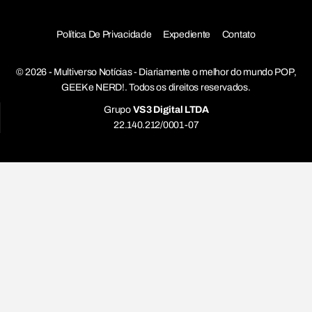
Política De Privacidade
Expediente
Contato
© 2026 - Multiverso Notícias - Diariamente o melhor do mundo POP,
GEEK e NERD!. Todos os direitos reservados.
Grupo
VS3 Digital LTDA
22.140.212/0001-07