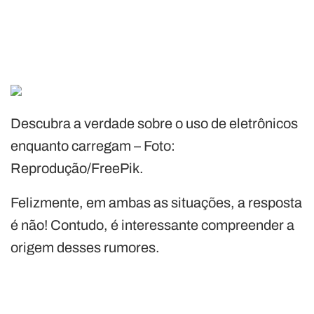
Descubra a verdade sobre o uso de eletrônicos
enquanto carregam – Foto:
Reprodução/FreePik.
Felizmente, em ambas as situações, a resposta
é não! Contudo, é interessante compreender a
origem desses rumores.