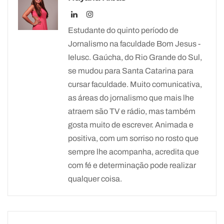
Estudante do quinto período de
Jornalismo na faculdade Bom Jesus -
Ielusc. Gaúcha, do Rio Grande do Sul,
se mudou para Santa Catarina para
cursar faculdade. Muito comunicativa,
as áreas do jornalismo que mais lhe
atraem são TV e rádio, mas também
gosta muito de escrever. Animada e
positiva, com um sorriso no rosto que
sempre lhe acompanha, acredita que
com fé e determinação pode realizar
qualquer coisa.