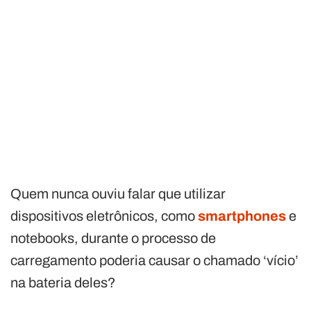
Quem nunca ouviu falar que utilizar
dispositivos eletrônicos, como
smartphones
e
notebooks, durante o processo de
carregamento poderia causar o chamado ‘vício’
na bateria deles?