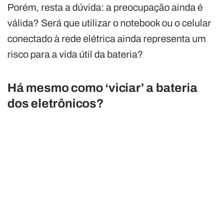
Porém, resta a dúvida: a preocupação ainda é
válida? Será que utilizar o notebook ou o celular
conectado à rede elétrica ainda representa um
risco para a vida útil da bateria?
Há mesmo como ‘viciar’ a bateria
dos eletrônicos?