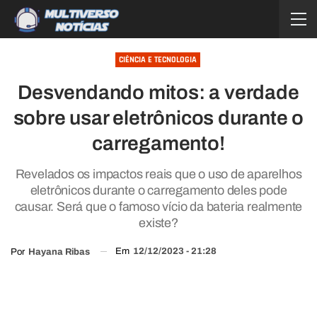
CIÊNCIA E TECNOLOGIA
Desvendando mitos: a verdade
sobre usar eletrônicos durante o
carregamento!
Revelados os impactos reais que o uso de aparelhos
eletrônicos durante o carregamento deles pode
causar. Será que o famoso vício da bateria realmente
existe?
Em
12/12/2023 - 21:28
Por
Hayana Ribas