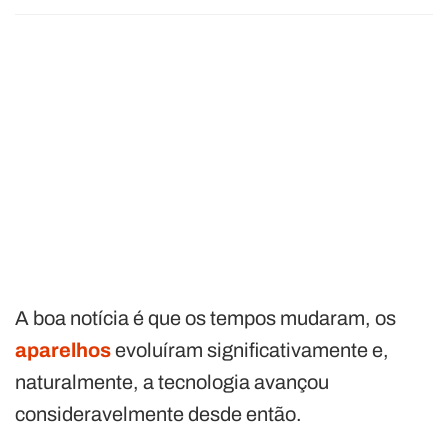
A boa notícia é que os tempos mudaram, os
aparelhos
evoluíram significativamente e,
naturalmente, a tecnologia avançou
consideravelmente desde então.