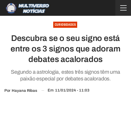
CURIOSIDADES
Descubra se o seu signo está
entre os 3 signos que adoram
debates acalorados
Segundo a astrologia, estes três signos têm uma
paixão especial por debates acalorados.
Em
11/01/2024 - 11:03
Por
Hayana Ribas