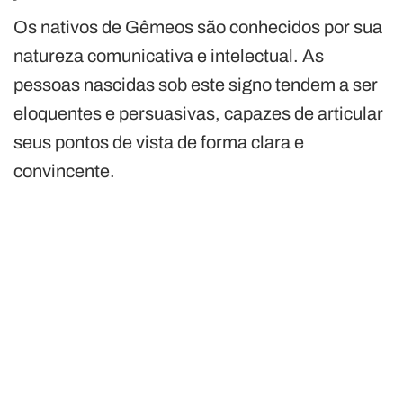
Os nativos de Gêmeos são conhecidos por sua
natureza comunicativa e intelectual. As
pessoas nascidas sob este signo tendem a ser
eloquentes e persuasivas, capazes de articular
seus pontos de vista de forma clara e
convincente.