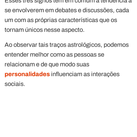
Esses três signos têm em comum a tendência a
se envolverem em debates e discussões, cada
um com as próprias características que os
tornam únicos nesse aspecto.
Ao observar tais traços astrológicos, podemos
entender melhor como as pessoas se
relacionam e de que modo suas
personalidades
influenciam as interações
sociais.