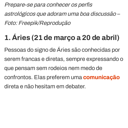
Prepare-se para conhecer os perfis
astrológicos que adoram uma boa discussão –
Foto: Freepik/Reprodução
1. Áries (21 de março a 20 de abril)
Pessoas do signo de Áries são conhecidas por
serem francas e diretas, sempre expressando o
que pensam sem rodeios nem medo de
confrontos. Elas preferem uma
comunicação
direta e não hesitam em debater.