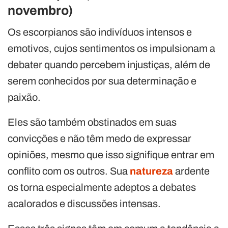
novembro)
Os escorpianos são indivíduos intensos e
emotivos, cujos sentimentos os impulsionam a
debater quando percebem injustiças, além de
serem conhecidos por sua determinação e
paixão.
Eles são também obstinados em suas
convicções e não têm medo de expressar
opiniões, mesmo que isso signifique entrar em
conflito com os outros. Sua
natureza
ardente
os torna especialmente adeptos a debates
acalorados e discussões intensas.