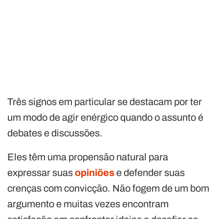
Três signos em particular se destacam por ter
um modo de agir enérgico quando o assunto é
debates e discussões.
Eles têm uma propensão natural para
expressar suas
opiniões
e defender suas
crenças com convicção. Não fogem de um bom
argumento e muitas vezes encontram