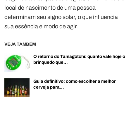
local de nascimento de uma pessoa
determinam seu signo solar, o que influencia
sua essência e modo de agir.
VEJA TAMBÉM
O retorno do Tamagotchi: quanto vale hoje o
brinquedo que…
Guia definitivo: como escolher a melhor
cerveja para…