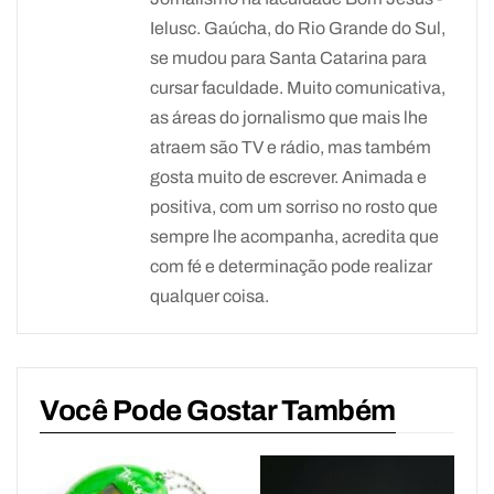
Ielusc. Gaúcha, do Rio Grande do Sul,
se mudou para Santa Catarina para
cursar faculdade. Muito comunicativa,
as áreas do jornalismo que mais lhe
atraem são TV e rádio, mas também
gosta muito de escrever. Animada e
positiva, com um sorriso no rosto que
sempre lhe acompanha, acredita que
com fé e determinação pode realizar
qualquer coisa.
Você Pode Gostar Também