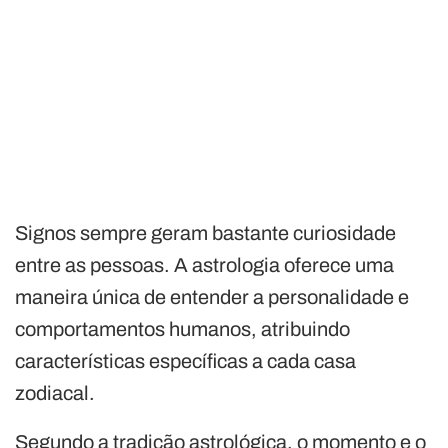
Signos sempre geram bastante curiosidade
entre as pessoas. A astrologia oferece uma
maneira única de entender a personalidade e
comportamentos humanos, atribuindo
características específicas a cada casa
zodiacal.
Segundo a tradição astrológica, o momento e o