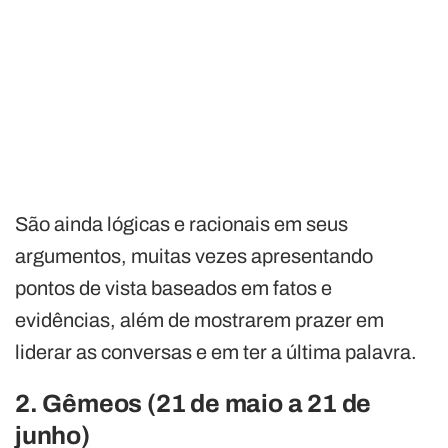
São ainda lógicas e racionais em seus
argumentos, muitas vezes apresentando
pontos de vista baseados em fatos e
evidências, além de mostrarem prazer em
liderar as conversas e em ter a última palavra.
2. Gêmeos (21 de maio a 21 de
junho)