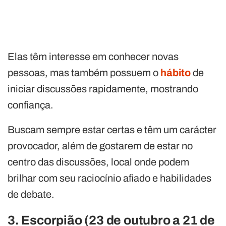
Elas têm interesse em conhecer novas
pessoas, mas também possuem o
hábito
de
iniciar discussões rapidamente, mostrando
confiança.
Buscam sempre estar certas e têm um carácter
provocador, além de gostarem de estar no
centro das discussões, local onde podem
brilhar com seu raciocínio afiado e habilidades
de debate.
3. Escorpião (23 de outubro a 21 de