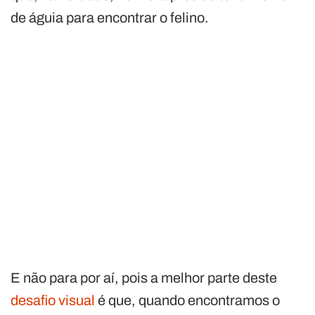
de águia para encontrar o felino.
E não para por aí, pois a melhor parte deste
desafio visual
é que, quando encontramos o