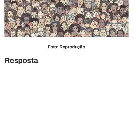
Foto: Reprodução
Resposta