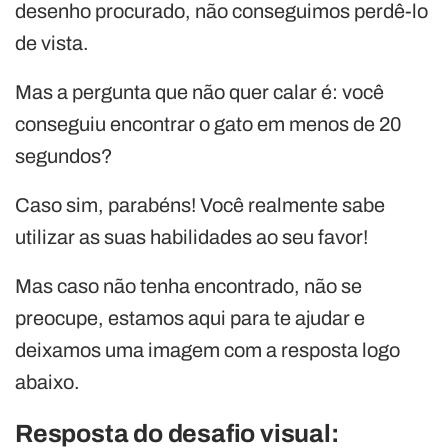
desenho procurado, não conseguimos perdê-lo
de vista.
Mas a pergunta que não quer calar é: você
conseguiu encontrar o gato em menos de 20
segundos?
Caso sim, parabéns! Você realmente sabe
utilizar as suas habilidades ao seu favor!
Mas caso não tenha encontrado, não se
preocupe, estamos aqui para te ajudar e
deixamos uma imagem com a resposta logo
abaixo.
Resposta do desafio visual: