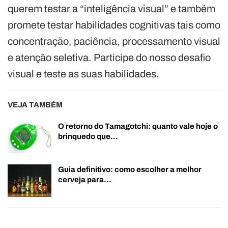
querem testar a “inteligência visual” e também
promete testar habilidades cognitivas tais como
concentração, paciência, processamento visual
e atenção seletiva. Participe do nosso desafio
visual e teste as suas habilidades.
VEJA TAMBÉM
O retorno do Tamagotchi: quanto vale hoje o
brinquedo que…
Guia definitivo: como escolher a melhor
cerveja para…