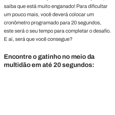
saiba que está muito enganado! Para dificultar
um pouco mais, você deverá colocar um
cronômetro programado para 20 segundos,
este será o seu tempo para completar o desafio.
E aí, será que você consegue?
Encontre o gatinho no meio da
multidão em até 20 segundos: