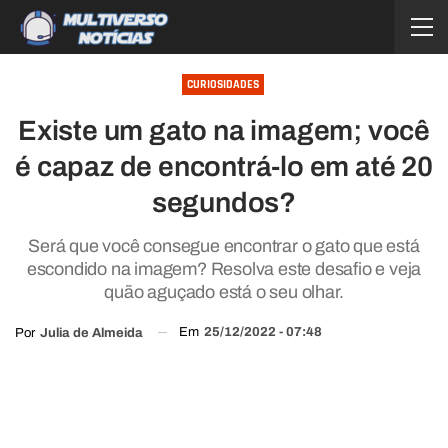
CURIOSIDADES
Existe um gato na imagem; você
é capaz de encontrá-lo em até 20
segundos?
Será que você consegue encontrar o gato que está
escondido na imagem? Resolva este desafio e veja
quão aguçado está o seu olhar.
Em
25/12/2022 - 07:48
Por
Julia de Almeida