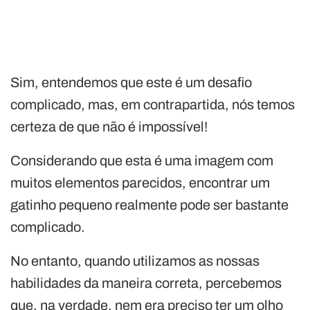
Sim, entendemos que este é um desafio
complicado, mas, em contrapartida, nós temos
certeza de que não é impossível!
Considerando que esta é uma imagem com
muitos elementos parecidos, encontrar um
gatinho pequeno realmente pode ser bastante
complicado.
No entanto, quando utilizamos as nossas
habilidades da maneira correta, percebemos
que, na verdade, nem era preciso ter um olho