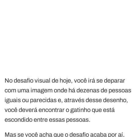
No desafio visual de hoje, você irá se deparar
com uma imagem onde há dezenas de pessoas
iguais ou parecidas e, através desse desenho,
você deverá encontrar o gatinho que está
escondido entre essas pessoas.
Mas se você acha que o desafio acaba por aí,