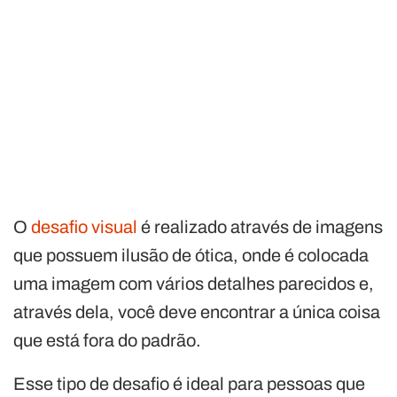
O
desafio visual
é realizado através de imagens
que possuem ilusão de ótica, onde é colocada
uma imagem com vários detalhes parecidos e,
através dela, você deve encontrar a única coisa
que está fora do padrão.
Esse tipo de desafio é ideal para pessoas que