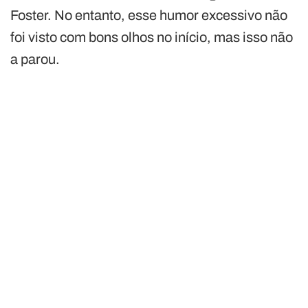
Foster. No entanto, esse humor excessivo não
foi visto com bons olhos no início, mas isso não
a parou.