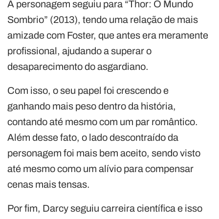
A personagem seguiu para “Thor: O Mundo
Sombrio” (2013), tendo uma relação de mais
amizade com Foster, que antes era meramente
profissional, ajudando a superar o
desaparecimento do asgardiano.
Com isso, o seu papel foi crescendo e
ganhando mais peso dentro da história,
contando até mesmo com um par romântico.
Além desse fato, o lado descontraído da
personagem foi mais bem aceito, sendo visto
até mesmo como um alívio para compensar
cenas mais tensas.
Por fim, Darcy seguiu carreira científica e isso