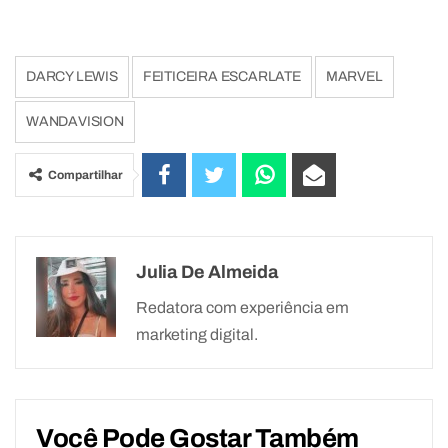
DARCY LEWIS
FEITICEIRA ESCARLATE
MARVEL
WANDAVISION
Compartilhar
Julia De Almeida
Redatora com experiência em
marketing digital.
Você Pode Gostar Também