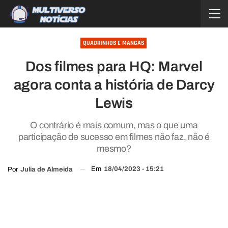
QUADRINHOS E MANGÁS
Dos filmes para HQ: Marvel
agora conta a história de Darcy
Lewis
O contrário é mais comum, mas o que uma
participação de sucesso em filmes não faz, não é
mesmo?
Em
18/04/2023 - 15:21
Por
Julia de Almeida