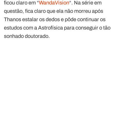
ficou claro em “
WandaVision
“. Na série em
questão, fica claro que ela não morreu após
Thanos estalar os dedos e pôde continuar os
estudos com a Astrofísica para conseguir o tão
sonhado doutorado.