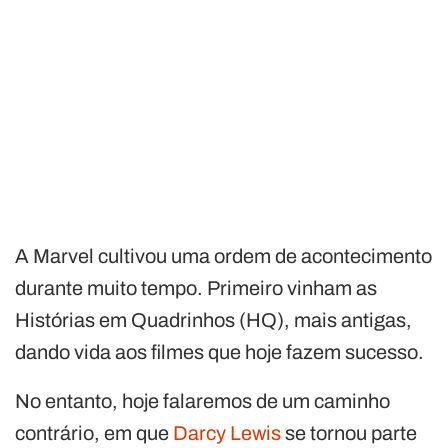
A Marvel cultivou uma ordem de acontecimento
durante muito tempo. Primeiro vinham as
Histórias em Quadrinhos (HQ), mais antigas,
dando vida aos filmes que hoje fazem sucesso.
No entanto, hoje falaremos de um caminho
contrário, em que
Darcy Lewis
se tornou parte