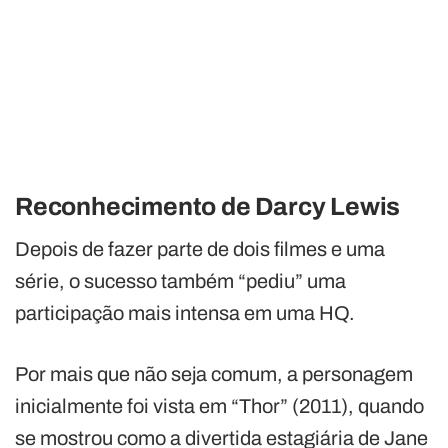
Reconhecimento de Darcy Lewis
Depois de fazer parte de dois filmes e uma
série, o sucesso também “pediu” uma
participação mais intensa em uma HQ.
Por mais que não seja comum, a personagem
inicialmente foi vista em “Thor” (2011), quando
se mostrou como a divertida estagiária de Jane