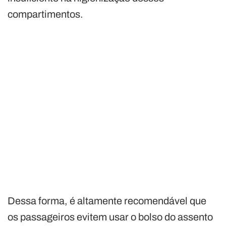
compartimentos.
Dessa forma, é altamente recomendável que
os passageiros evitem usar o bolso do assento