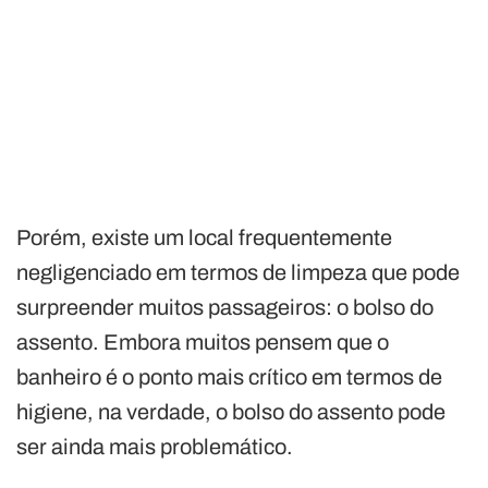
Porém, existe um local frequentemente
negligenciado em termos de limpeza que pode
surpreender muitos passageiros: o bolso do
assento. Embora muitos pensem que o
banheiro é o ponto mais crítico em termos de
higiene, na verdade, o bolso do assento pode
ser ainda mais problemático.