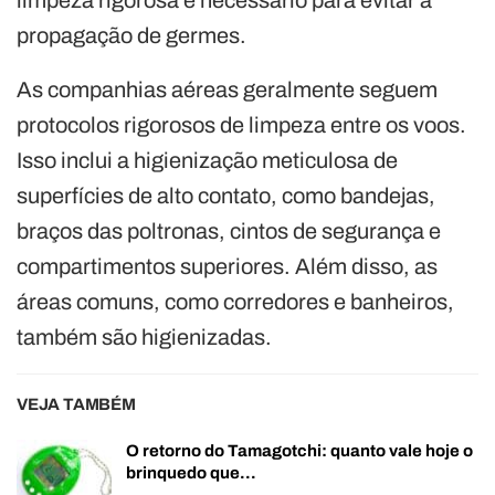
propagação de germes.
As companhias aéreas geralmente seguem
protocolos rigorosos de limpeza entre os voos.
Isso inclui a higienização meticulosa de
superfícies de alto contato, como bandejas,
braços das poltronas, cintos de segurança e
compartimentos superiores. Além disso, as
áreas comuns, como corredores e banheiros,
também são higienizadas.
VEJA TAMBÉM
O retorno do Tamagotchi: quanto vale hoje o
brinquedo que…