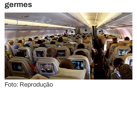
germes
Foto: Reprodução