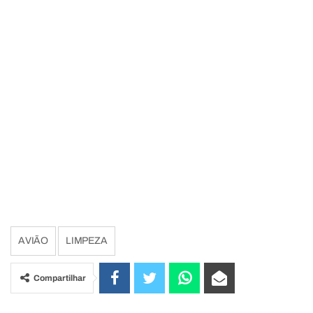
AVIÃO
LIMPEZA
Compartilhar