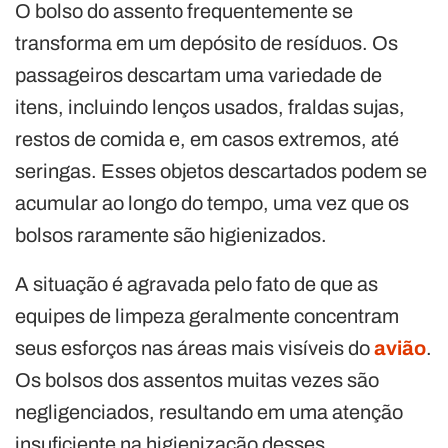
O bolso do assento frequentemente se
transforma em um depósito de resíduos. Os
passageiros descartam uma variedade de
itens, incluindo lenços usados, fraldas sujas,
restos de comida e, em casos extremos, até
seringas. Esses objetos descartados podem se
acumular ao longo do tempo, uma vez que os
bolsos raramente são higienizados.
A situação é agravada pelo fato de que as
equipes de limpeza geralmente concentram
seus esforços nas áreas mais visíveis do
avião
.
Os bolsos dos assentos muitas vezes são
negligenciados, resultando em uma atenção
insuficiente na higienização desses