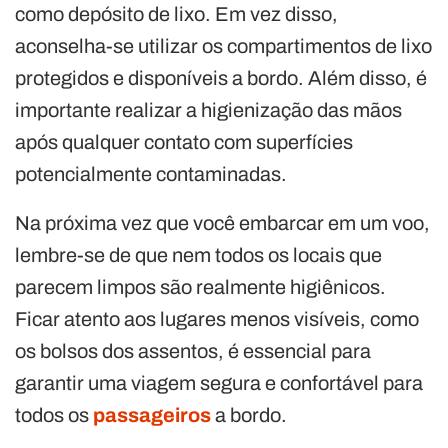
como depósito de lixo. Em vez disso,
aconselha-se utilizar os compartimentos de lixo
protegidos e disponíveis a bordo. Além disso, é
importante realizar a higienização das mãos
após qualquer contato com superfícies
potencialmente contaminadas.
Na próxima vez que você embarcar em um voo,
lembre-se de que nem todos os locais que
parecem limpos são realmente higiênicos.
Ficar atento aos lugares menos visíveis, como
os bolsos dos assentos, é essencial para
garantir uma viagem segura e confortável para
todos os
passageiros
a bordo.