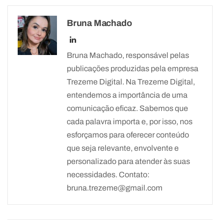
Bruna Machado
Bruna Machado, responsável pelas
publicações produzidas pela empresa
Trezeme Digital. Na Trezeme Digital,
entendemos a importância de uma
comunicação eficaz. Sabemos que
cada palavra importa e, por isso, nos
esforçamos para oferecer conteúdo
que seja relevante, envolvente e
personalizado para atender às suas
necessidades. Contato:
bruna.trezeme@gmail.com