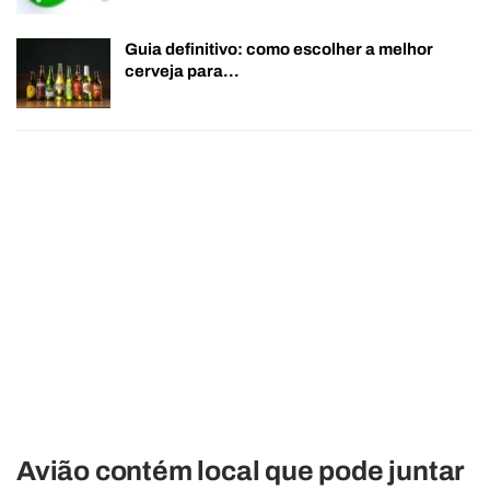
Guia definitivo: como escolher a melhor
cerveja para…
Avião contém local que pode juntar