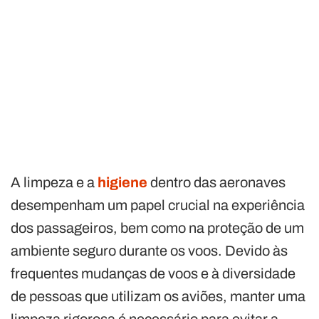
A limpeza e a
higiene
dentro das aeronaves
desempenham um papel crucial na experiência
dos passageiros, bem como na proteção de um
ambiente seguro durante os voos. Devido às
frequentes mudanças de voos e à diversidade
de pessoas que utilizam os aviões, manter uma
limpeza rigorosa é necessário para evitar a