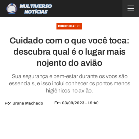
CURIOSIDADES
Cuidado com o que você toca:
descubra qual é o lugar mais
nojento do avião
Sua segurança e bem-estar durante os voos são
essenciais, e isso inclui conhecer os pontos menos
higiênicos no avião.
Em
03/09/2023 - 19:40
Por
Bruna Machado