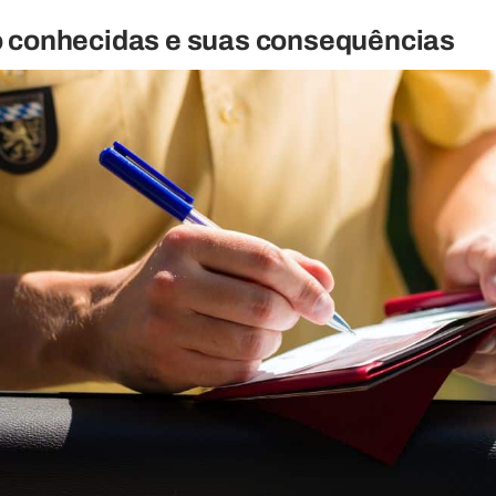
o conhecidas e suas consequências