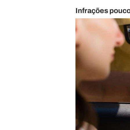
Infrações pouc