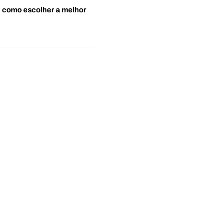
o: como escolher a melhor