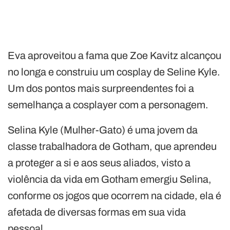
Eva aproveitou a fama que Zoe Kavitz alcançou
no longa e construiu um cosplay de Seline Kyle.
Um dos pontos mais surpreendentes foi a
semelhança a cosplayer com a personagem.
Selina Kyle (Mulher-Gato) é uma jovem da
classe trabalhadora de Gotham, que aprendeu
a proteger a si e aos seus aliados, visto a
violência da vida em Gotham emergiu Selina,
conforme os jogos que ocorrem na cidade, ela é
afetada de diversas formas em sua vida
pessoal.