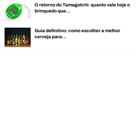
O retorno do Tamagotchi: quanto vale hoje o
brinquedo que…
Guia definitivo: como escolher a melhor
cerveja para…