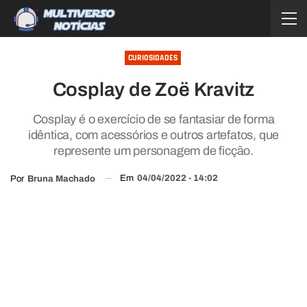
CURIOSIDADES
Cosplay de Zoë Kravitz
Cosplay é o exercício de se fantasiar de forma
idêntica, com acessórios e outros artefatos, que
represente um personagem de ficção.
Em
04/04/2022 - 14:02
Por
Bruna Machado