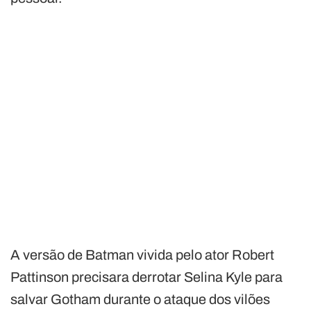
A versão de Batman vivida pelo ator Robert
Pattinson precisara derrotar Selina Kyle para
salvar Gotham durante o ataque dos vilões