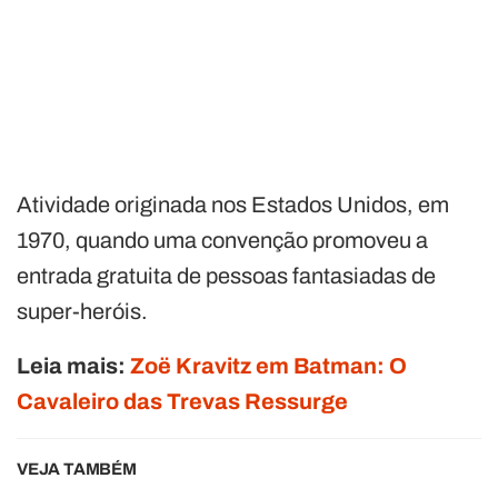
Atividade originada nos Estados Unidos, em
1970, quando uma convenção promoveu a
entrada gratuita de pessoas fantasiadas de
super-heróis.
Leia mais:
Zoë Kravitz em Batman: O
Cavaleiro das Trevas Ressurge
VEJA TAMBÉM