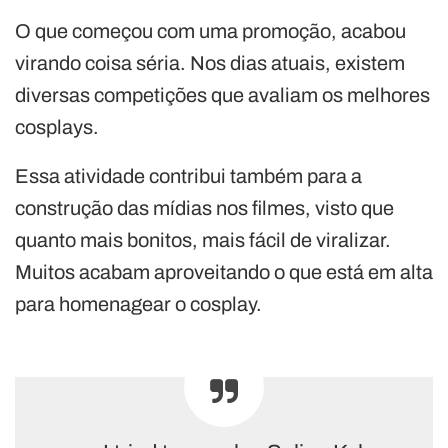
O que começou com uma promoção, acabou
virando coisa séria. Nos dias atuais, existem
diversas competições que avaliam os melhores
cosplays.
Essa atividade contribui também para a
construção das mídias nos filmes, visto que
quanto mais bonitos, mais fácil de viralizar.
Muitos acabam aproveitando o que está em alta
para homenagear o cosplay.