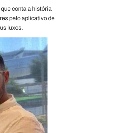
 que conta a história
es pelo aplicativo de
us luxos.