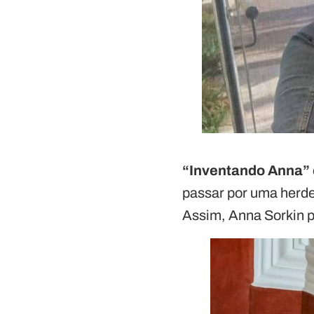
“Inventando Anna”
passar por uma herdei
Assim, Anna Sorkin p