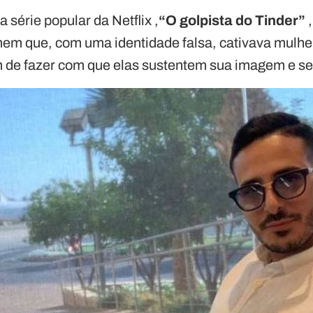
 série popular da Netflix ,
“O golpista do Tinder”
,
em que, com uma identidade falsa, cativava mulher
 de fazer com que elas sustentem sua imagem e se