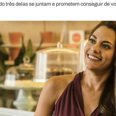
o três delas se juntam e prometem conseguir de vol