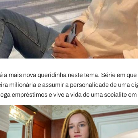
é a mais nova queridinha neste tema. Série em que 
ra milionária e assumir a personalidade de uma digi
ega empréstimos e vive a vida de uma socialite em