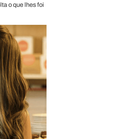
ta o que lhes foi