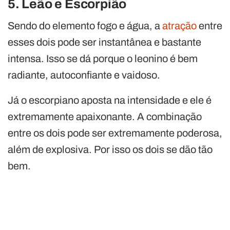
5. Leão e Escorpião
Sendo do elemento fogo e água, a
atração
entre
esses dois pode ser instantânea e bastante
intensa. Isso se dá porque o leonino é bem
radiante, autoconfiante e vaidoso.
Já o escorpiano aposta na intensidade e ele é
extremamente apaixonante. A combinação
entre os dois pode ser extremamente poderosa,
além de explosiva. Por isso os dois se dão tão
bem.