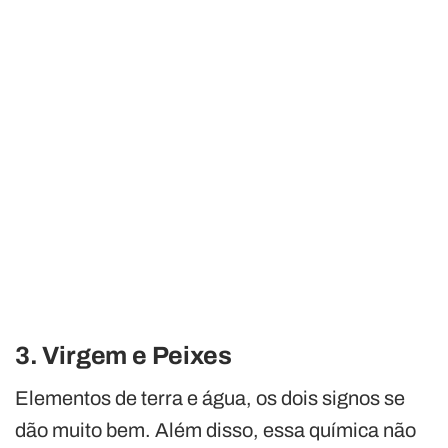
3. Virgem e Peixes
Elementos de terra e água, os dois signos se
dão muito bem. Além disso, essa química não