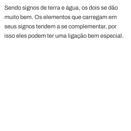
Sendo signos de terra e água, os dois se dão
muito bem. Os elementos que carregam em
seus signos tendem a se complementar, por
isso eles podem ter uma ligação bem especial.