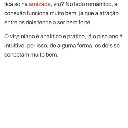
fica só na
amizade
, viu? No lado romântico, a
conexão funciona muito bem, já que a atração
entre os dois tende a ser bem forte.
O virginiano é analítico e prático, já o pisciano é
intuitivo, por isso, de alguma forma, os dois se
conectam muito bem.