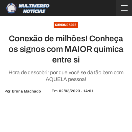
CURIOSIDADES
Conexão de milhões! Conheça
os signos com MAIOR química
entre si
Hora de descobrir por que você se dá tão bem com
AQUELA pessoa!
Em
02/03/2023 - 14:01
Por
Bruna Machado