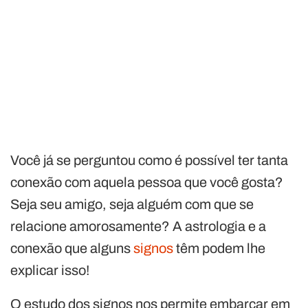
Você já se perguntou como é possível ter tanta
conexão com aquela pessoa que você gosta?
Seja seu amigo, seja alguém com que se
relacione amorosamente? A astrologia e a
conexão que alguns
signos
têm podem lhe
explicar isso!
O estudo dos signos nos permite embarcar em