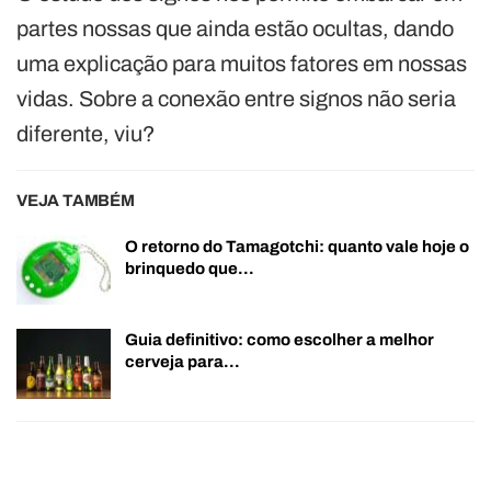
partes nossas que ainda estão ocultas, dando
uma explicação para muitos fatores em nossas
vidas. Sobre a conexão entre signos não seria
diferente, viu?
VEJA TAMBÉM
O retorno do Tamagotchi: quanto vale hoje o
brinquedo que…
Guia definitivo: como escolher a melhor
cerveja para…