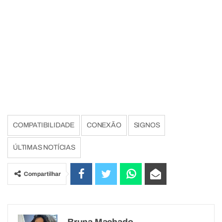
COMPATIBILIDADE
CONEXÃO
SIGNOS
ÚLTIMAS NOTÍCIAS
Compartilhar
Bruna Machado