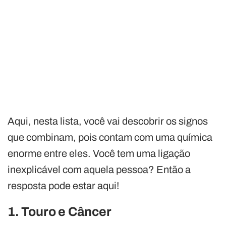
Aqui, nesta lista, você vai descobrir os signos
que combinam, pois contam com uma química
enorme entre eles. Você tem uma ligação
inexplicável com aquela pessoa? Então a
resposta pode estar aqui!
1. Touro e Câncer