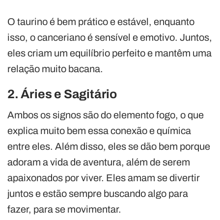
O taurino é bem prático e estável, enquanto
isso, o canceriano é sensível e emotivo. Juntos,
eles criam um equilíbrio perfeito e mantêm uma
relação muito bacana.
2. Áries e Sagitário
Ambos os signos são do elemento fogo, o que
explica muito bem essa conexão e química
entre eles. Além disso, eles se dão bem porque
adoram a vida de aventura, além de serem
apaixonados por viver. Eles amam se divertir
juntos e estão sempre buscando algo para
fazer, para se movimentar.