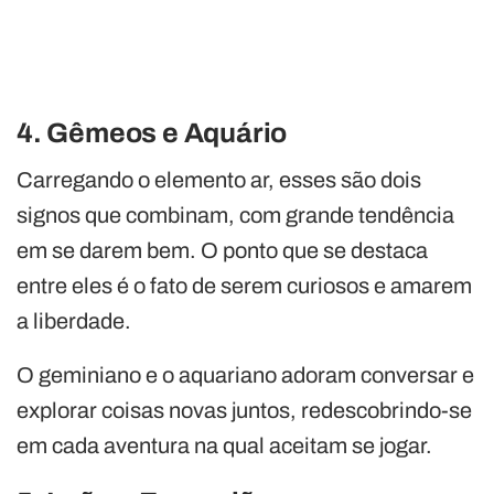
4. Gêmeos e Aquário
Carregando o elemento ar, esses são dois
signos que combinam, com grande tendência
em se darem bem. O ponto que se destaca
entre eles é o fato de serem curiosos e amarem
a liberdade.
O geminiano e o aquariano adoram conversar e
explorar coisas novas juntos, redescobrindo-se
em cada aventura na qual aceitam se jogar.