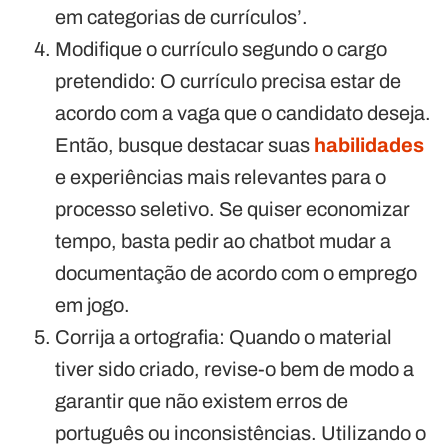
em categorias de currículos’.
Modifique o currículo segundo o cargo
pretendido: O currículo precisa estar de
acordo com a vaga que o candidato deseja.
Então, busque destacar suas
habilidades
e experiências mais relevantes para o
processo seletivo. Se quiser economizar
tempo, basta pedir ao chatbot mudar a
documentação de acordo com o emprego
em jogo.
Corrija a ortografia: Quando o material
tiver sido criado, revise-o bem de modo a
garantir que não existem erros de
português ou inconsistências. Utilizando o