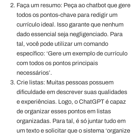
Faça um resumo: Peça ao chatbot que gere
todos os pontos-chave para redigir um
currículo ideal. Isso garante que nenhum
dado essencial seja negligenciado. Para
tal, você pode utilizar um comando
específico: ‘Gere um exemplo de currículo
com todos os pontos principais
necessários’.
Crie listas: Muitas pessoas possuem
dificuldade em descrever suas qualidades
e experiências. Logo, o ChatGPT é capaz
de organizar esses pontos em listas
organizadas. Para tal, é só juntar tudo em
um texto e solicitar que o sistema ‘organize