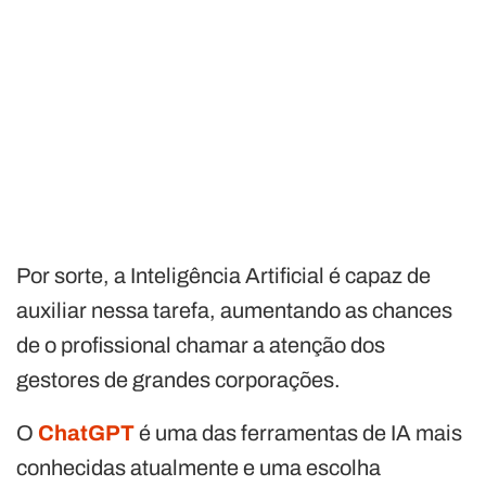
Por sorte, a Inteligência Artificial é capaz de
auxiliar nessa tarefa, aumentando as chances
de o profissional chamar a atenção dos
gestores de grandes corporações.
O
ChatGPT
é uma das ferramentas de IA mais
conhecidas atualmente e uma escolha