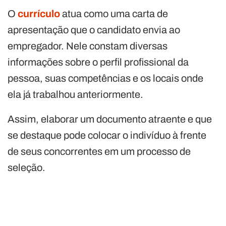
O
currículo
atua como uma carta de
apresentação que o candidato envia ao
empregador. Nele constam diversas
informações sobre o perfil profissional da
pessoa, suas competências e os locais onde
ela já trabalhou anteriormente.
Assim, elaborar um documento atraente e que
se destaque pode colocar o indivíduo à frente
de seus concorrentes em um processo de
seleção.