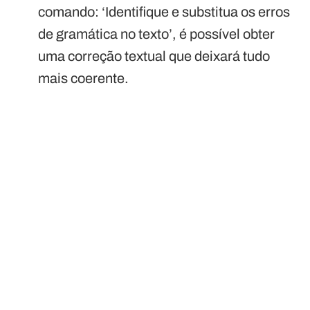
comando: ‘Identifique e substitua os erros
de gramática no texto’, é possível obter
uma correção textual que deixará tudo
mais coerente.