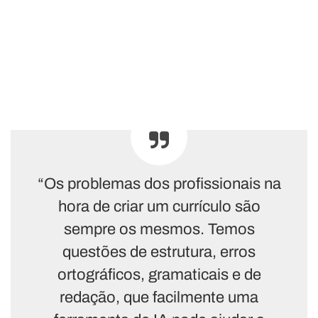
“Os problemas dos profissionais na
hora de criar um currículo são
sempre os mesmos. Temos
questões de estrutura, erros
ortográficos, gramaticais e de
redação, que facilmente uma