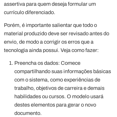
assertiva para quem deseja formular um
currículo diferenciado.
Porém, é importante salientar que todo o
material produzido deve ser revisado antes do
envio, de modo a corrigir os erros que a
tecnologia ainda possui. Veja como fazer:
Preencha os dados: Comece
compartilhando suas informações básicas
com o sistema, como experiências de
trabalho, objetivos de carreira e demais
habilidades ou cursos. O modelo usará
destes elementos para gerar o novo
documento.