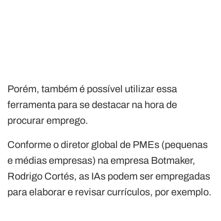
Porém, também é possível utilizar essa
ferramenta para se destacar na hora de
procurar emprego.
Conforme o diretor global de PMEs (pequenas
e médias empresas) na empresa Botmaker,
Rodrigo Cortés, as IAs podem ser empregadas
para elaborar e revisar currículos, por exemplo.