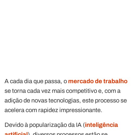
A cada dia que passa, o
mercado de trabalho
se torna cada vez mais competitivo e, com a
adição de novas tecnologias, este processo se
acelera com rapidez impressionante.
Devido à popularização da IA (
inteligência
artificial
), diversos processos estão se