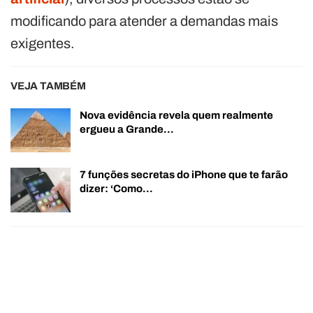
modificando para atender a demandas mais
exigentes.
VEJA TAMBÉM
Nova evidência revela quem realmente
ergueu a Grande…
7 funções secretas do iPhone que te farão
dizer: ‘Como…