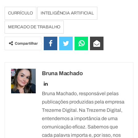
CURRÍCULO
INTELIGÊNCIA ARTIFICIAL
MERCADO DE TRABALHO
Compartilhar
Bruna Machado
Bruna Machado, responsável pelas
publicações produzidas pela empresa
Trezeme Digital. Na Trezeme Digital,
entendemos a importância de uma
comunicação eficaz. Sabemos que
cada palavra importa e, por isso, nos