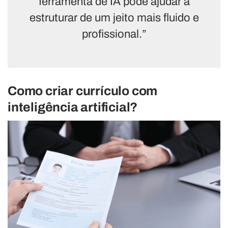
ferramenta de IA pode ajudar a
estruturar de um jeito mais fluido e
profissional.”
Como criar currículo com
inteligência artificial?