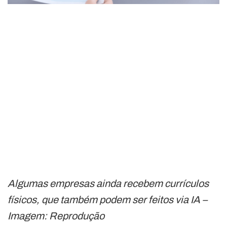
Algumas empresas ainda recebem currículos
físicos, que também podem ser feitos via IA –
Imagem: Reprodução