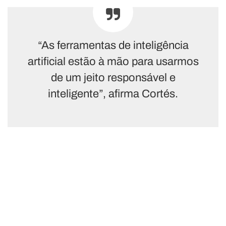
“As ferramentas de inteligência
artificial estão à mão para usarmos
de um jeito responsável e
inteligente”, afirma Cortés.