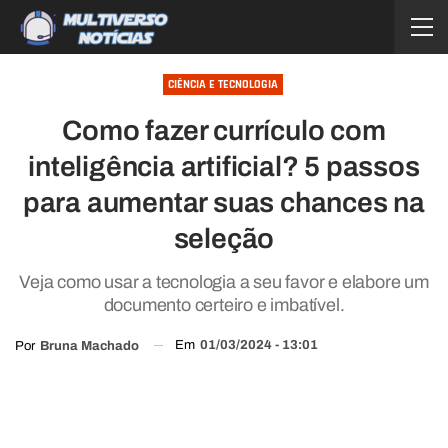
CIÊNCIA E TECNOLOGIA
Como fazer currículo com
inteligência artificial? 5 passos
para aumentar suas chances na
seleção
Veja como usar a tecnologia a seu favor e elabore um
documento certeiro e imbatível.
Em
01/03/2024 - 13:01
Por
Bruna Machado