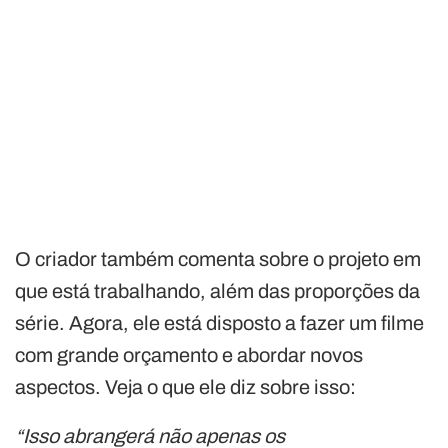
O criador também comenta sobre o projeto em
que está trabalhando, além das proporções da
série. Agora, ele está disposto a fazer um filme
com grande orçamento e abordar novos
aspectos. Veja o que ele diz sobre isso:
“Isso abrangerá não apenas os