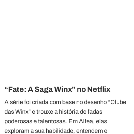
“Fate: A Saga Winx” no Netflix
A série foi criada com base no desenho “Clube
das Winx” e trouxe a história de fadas
poderosas e talentosas. Em Alfea, elas
exploram a sua habilidade, entendem e