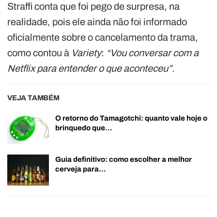
Straffi conta que foi pego de surpresa, na
realidade, pois ele ainda não foi informado
oficialmente sobre o cancelamento da trama,
como contou à
Variety
:
“Vou conversar com a
Netflix para entender o que aconteceu”
.
VEJA TAMBÉM
O retorno do Tamagotchi: quanto vale hoje o
brinquedo que…
Guia definitivo: como escolher a melhor
cerveja para…