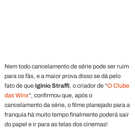
Nem todo cancelamento de série pode ser ruim
para os fãs, e a maior prova disso se dá pelo
fato de que
Iginio Straffi
, o criador de “
O Clube
das Winx
“, confirmou que, após o
cancelamento da série, o filme planejado para a
franquia há muito tempo finalmente poderá sair
do papel e ir para as telas dos cinemas!