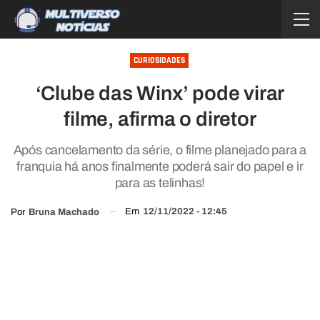
CURIOSIDADES
‘Clube das Winx’ pode virar
filme, afirma o diretor
Após cancelamento da série, o filme planejado para a
franquia há anos finalmente poderá sair do papel e ir
para as telinhas!
Em
12/11/2022 - 12:45
Por
Bruna Machado