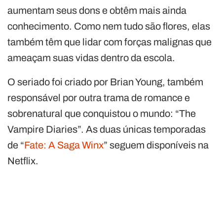
aumentam seus dons e obtêm mais ainda
conhecimento. Como nem tudo são flores, elas
também têm que lidar com forças malignas que
ameaçam suas vidas dentro da escola.
O seriado foi criado por Brian Young, também
responsável por outra trama de romance e
sobrenatural que conquistou o mundo: “The
Vampire Diaries”. As duas únicas temporadas
de “
Fate: A Saga Winx
” seguem disponíveis na
Netflix.