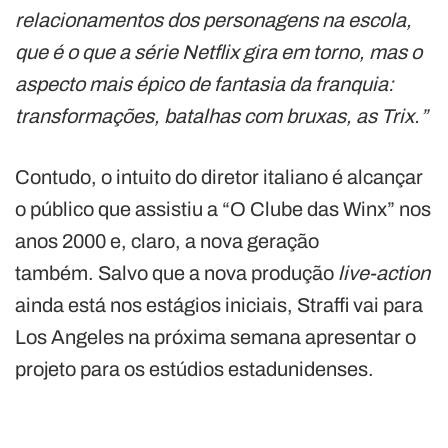
relacionamentos dos personagens na escola,
que é o que a série Netflix gira em torno, mas o
aspecto mais épico de fantasia da franquia:
transformações, batalhas com bruxas, as Trix.”
Contudo, o intuito do diretor italiano é alcançar
o público que assistiu a “O Clube das Winx” nos
anos 2000 e, claro, a nova geração
também. Salvo que a nova produção
live-action
ainda está nos estágios iniciais, Straffi vai para
Los Angeles na próxima semana apresentar o
projeto para os estúdios estadunidenses.