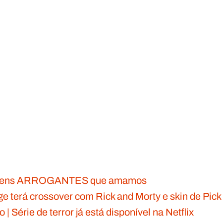
agens ARROGANTES que amamos
e terá crossover com Rick and Morty e skin de Pick
 | Série de terror já está disponível na Netflix