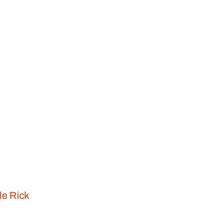
le Rick