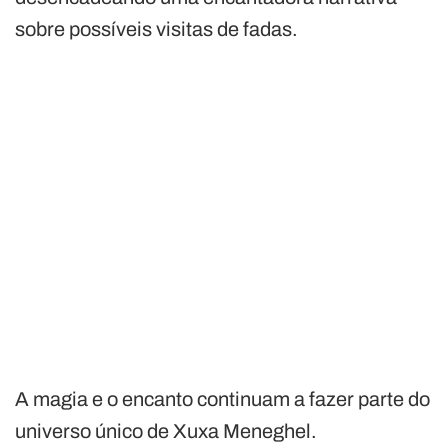
sobre possíveis visitas de fadas.
A magia e o encanto continuam a fazer parte do
universo único de Xuxa Meneghel.