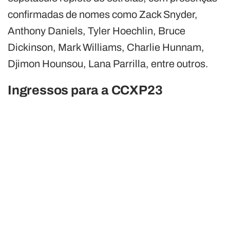
confirmadas de nomes como Zack Snyder,
Anthony Daniels, Tyler Hoechlin, Bruce
Dickinson, Mark Williams, Charlie Hunnam,
Djimon Hounsou, Lana Parrilla, entre outros.
Ingressos para a CCXP23