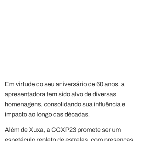
Em virtude do seu aniversário de 60 anos, a
apresentadora tem sido alvo de diversas
homenagens, consolidando sua influência e
impacto ao longo das décadas.
Além de Xuxa, a CCXP23 promete ser um
espetáculo repleto de estrelas, com presenças