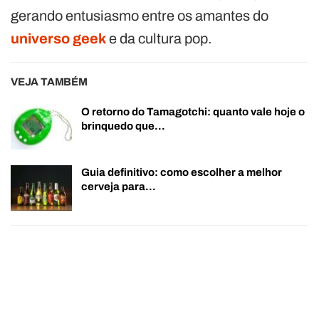
gerando entusiasmo entre os amantes do
universo geek
e da cultura pop.
VEJA TAMBÉM
O retorno do Tamagotchi: quanto vale hoje o
brinquedo que…
Guia definitivo: como escolher a melhor
cerveja para…