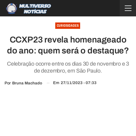
CURIOSIDADES
CCXP23 revela homenageado
do ano: quem será o destaque?
Celebração ocorre entre os dias 30 de novembro e 3
de dezembro, em São Paulo.
Em
27/11/2023 - 07:33
Por
Bruna Machado