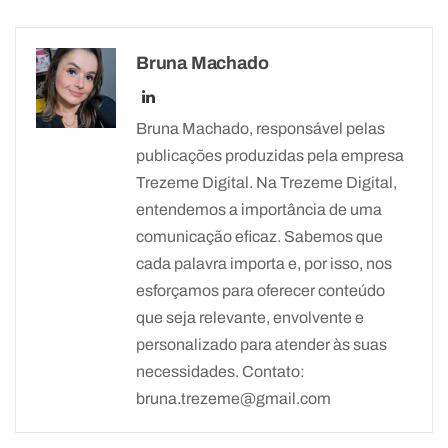
Bruna Machado
Bruna Machado, responsável pelas
publicações produzidas pela empresa
Trezeme Digital. Na Trezeme Digital,
entendemos a importância de uma
comunicação eficaz. Sabemos que
cada palavra importa e, por isso, nos
esforçamos para oferecer conteúdo
que seja relevante, envolvente e
personalizado para atender às suas
necessidades. Contato:
bruna.trezeme@gmail.com