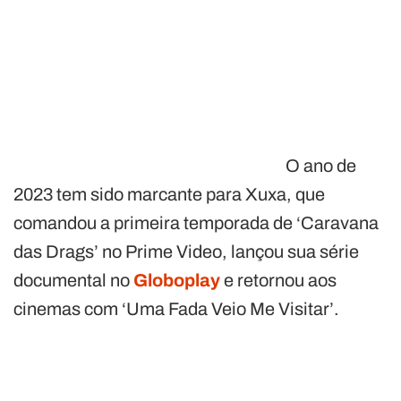
O ano de
2023 tem sido marcante para Xuxa, que
comandou a primeira temporada de ‘Caravana
das Drags’ no Prime Video, lançou sua série
documental no
Globoplay
e retornou aos
cinemas com ‘Uma Fada Veio Me Visitar’.