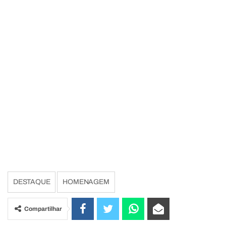
DESTAQUE
HOMENAGEM
Compartilhar