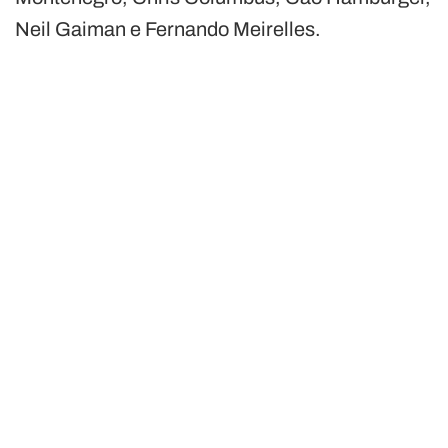
Neil Gaiman e Fernando Meirelles.