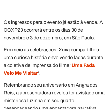
Os ingressos para o evento já estão à venda. A
CCXP23 ocorrerá entre os dias 30 de
novembro e 3 de dezembro, em São Paulo.
Em meio às celebrações, Xuxa compartilhou
uma curiosa história envolvendo fadas durante
a coletiva de imprensa do filme ‘
Uma Fada
Veio Me Visitar
‘.
Relembrando seu aniversário em Angra dos
Reis, a apresentadora revelou ter avistado uma
misteriosa luzinha em seu quarto,
desencadeando uma encantadora narrativa