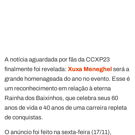
A notícia aguardada por fãs da CCXP23
finalmente foi revelada:
Xuxa Meneghel
será a
grande homenageada do ano no evento. Esse é
um reconhecimento em relação à eterna
Rainha dos Baixinhos, que celebra seus 60
anos de vida e 40 anos de uma carreira repleta
de conquistas.
O anúncio foi feito na sexta-feira (17/11),