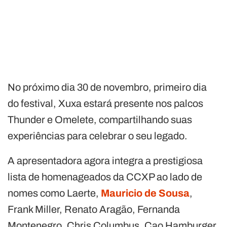
No próximo dia 30 de novembro, primeiro dia
do festival, Xuxa estará presente nos palcos
Thunder e Omelete, compartilhando suas
experiências para celebrar o seu legado.
A apresentadora agora integra a prestigiosa
lista de homenageados da CCXP ao lado de
nomes como Laerte,
Mauricio de Sousa
,
Frank Miller, Renato Aragão, Fernanda
Montenegro, Chris Columbus, Cao Hamburger,