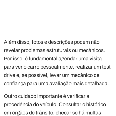
Além disso, fotos e descrições podem não
revelar problemas estruturais ou mecânicos.
Por isso, é fundamental agendar uma visita
para ver o carro pessoalmente, realizar um test
drive e, se possível, levar um mecânico de
confiança para uma avaliação mais detalhada.
Outro cuidado importante é verificar a
procedência do veículo. Consultar o histórico
em órgãos de trânsito, checar se há multas