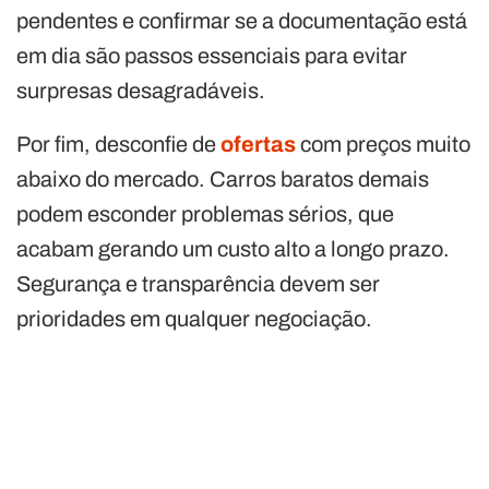
pendentes e confirmar se a documentação está
em dia são passos essenciais para evitar
surpresas desagradáveis.
Por fim, desconfie de
ofertas
com preços muito
abaixo do mercado. Carros baratos demais
podem esconder problemas sérios, que
acabam gerando um custo alto a longo prazo.
Segurança e transparência devem ser
prioridades em qualquer negociação.