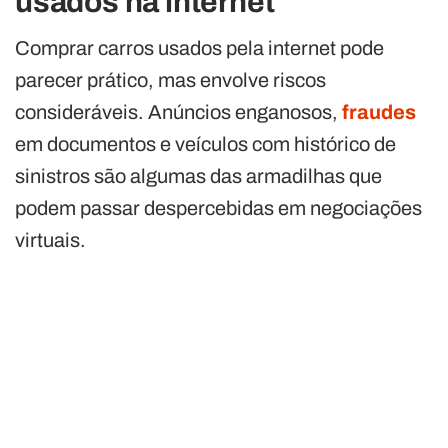
usados na internet
Comprar carros usados pela internet pode
parecer prático, mas envolve riscos
consideráveis. Anúncios enganosos,
fraudes
em documentos e veículos com histórico de
sinistros são algumas das armadilhas que
podem passar despercebidas em negociações
virtuais.