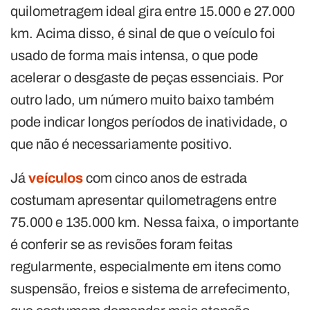
quilometragem ideal gira entre 15.000 e 27.000
km. Acima disso, é sinal de que o veículo foi
usado de forma mais intensa, o que pode
acelerar o desgaste de peças essenciais. Por
outro lado, um número muito baixo também
pode indicar longos períodos de inatividade, o
que não é necessariamente positivo.
Já
veículos
com cinco anos de estrada
costumam apresentar quilometragens entre
75.000 e 135.000 km. Nessa faixa, o importante
é conferir se as revisões foram feitas
regularmente, especialmente em itens como
suspensão, freios e sistema de arrefecimento,