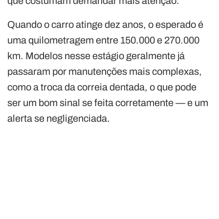
que costumam demandar mais atenção.
Quando o carro atinge dez anos, o esperado é
uma quilometragem entre 150.000 e 270.000
km. Modelos nesse estágio geralmente já
passaram por manutenções mais complexas,
como a troca da correia dentada, o que pode
ser um bom sinal se feita corretamente — e um
alerta se negligenciada.