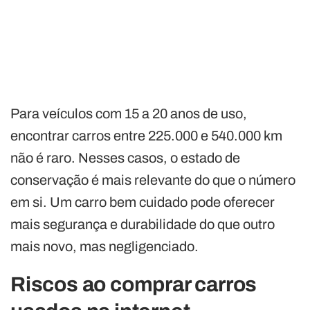
Para veículos com 15 a 20 anos de uso,
encontrar carros entre 225.000 e 540.000 km
não é raro. Nesses casos, o estado de
conservação é mais relevante do que o número
em si. Um carro bem cuidado pode oferecer
mais segurança e durabilidade do que outro
mais novo, mas negligenciado.
Riscos ao comprar carros