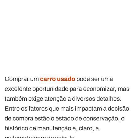
Comprar um
carro usado
pode ser uma
excelente oportunidade para economizar, mas
também exige atenção a diversos detalhes.
Entre os fatores que mais impactam a decisão
de compra estão o estado de conservação, o
histórico de manutenção e, claro, a
quilometragem do veículo.