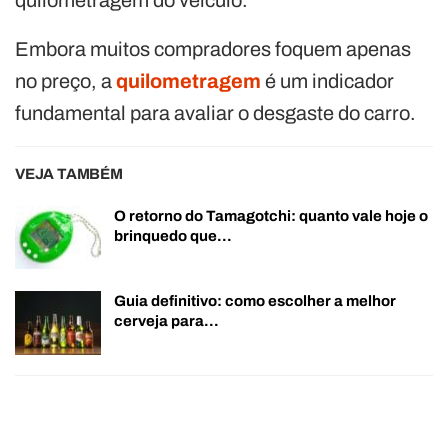
Embora muitos compradores foquem apenas
no preço, a
quilometragem
é um indicador
fundamental para avaliar o desgaste do carro.
VEJA TAMBÉM
O retorno do Tamagotchi: quanto vale hoje o
brinquedo que…
Guia definitivo: como escolher a melhor
cerveja para…