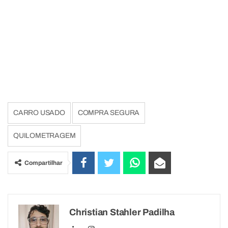
CARRO USADO
COMPRA SEGURA
QUILOMETRAGEM
Compartilhar
Christian Stahler Padilha