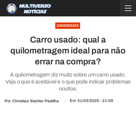
CURIOSIDADES
Carro usado: qual a
quilometragem ideal para não
errar na compra?
A quilometragem diz muito sobre um carro usado.
Veja o que é aceitável e o que pode indicar problemas
ocultos.
Em
21/02/2025 - 21:00
Por
Christian Stahler Padilha