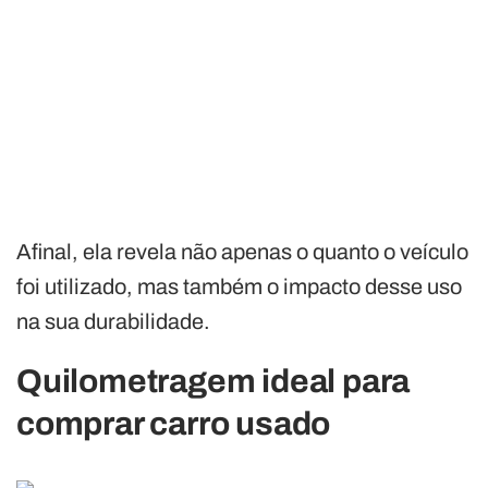
Afinal, ela revela não apenas o quanto o veículo
foi utilizado, mas também o impacto desse uso
na sua durabilidade.
Quilometragem ideal para
comprar carro usado