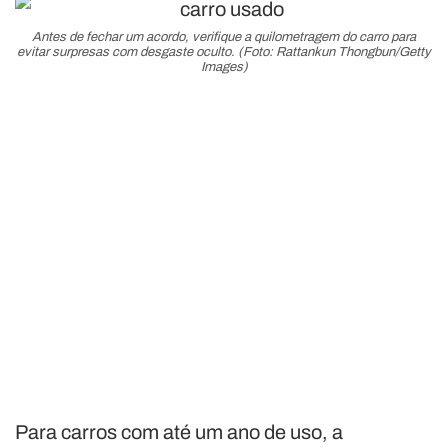
Antes de fechar um acordo, verifique a quilometragem do carro para
evitar surpresas com desgaste oculto. (Foto: Rattankun Thongbun/Getty
Images)
Para carros com até um ano de uso, a