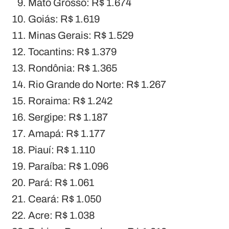
Mato Grosso: R$ 1.674
Goiás: R$ 1.619
Minas Gerais: R$ 1.529
Tocantins: R$ 1.379
Rondônia: R$ 1.365
Rio Grande do Norte: R$ 1.267
Roraima: R$ 1.242
Sergipe: R$ 1.187
Amapá: R$ 1.177
Piauí: R$ 1.110
Paraíba: R$ 1.096
Pará: R$ 1.061
Ceará: R$ 1.050
Acre: R$ 1.038