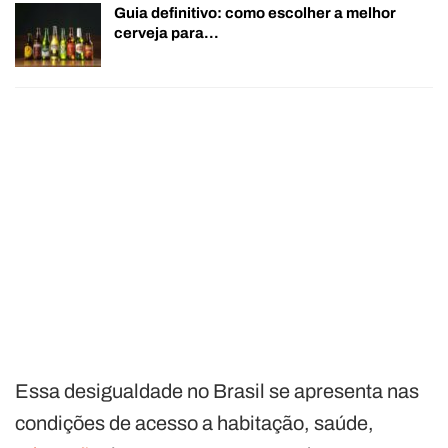
Guia definitivo: como escolher a melhor
cerveja para…
Essa desigualdade no Brasil se apresenta nas
condições de acesso a habitação, saúde,