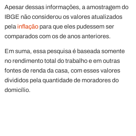
Apesar dessas informações, a amostragem do
IBGE não considerou os valores atualizados
pela
inflação
para que eles pudessem ser
comparados com os de anos anteriores.
Em suma, essa pesquisa é baseada somente
no rendimento total do trabalho e em outras
fontes de renda da casa, com esses valores
divididos pela quantidade de moradores do
domicílio.