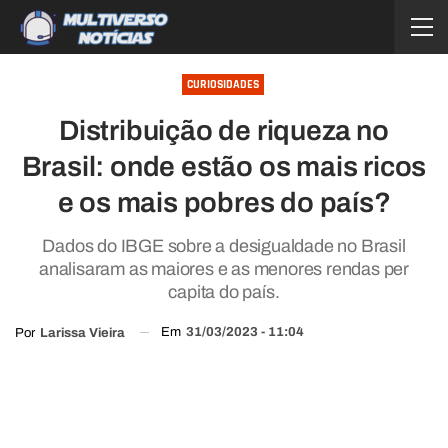
CURIOSIDADES
Distribuição de riqueza no
Brasil: onde estão os mais ricos
e os mais pobres do país?
Dados do IBGE sobre a desigualdade no Brasil
analisaram as maiores e as menores rendas per
capita do país.
Em
31/03/2023 - 11:04
Por
Larissa Vieira