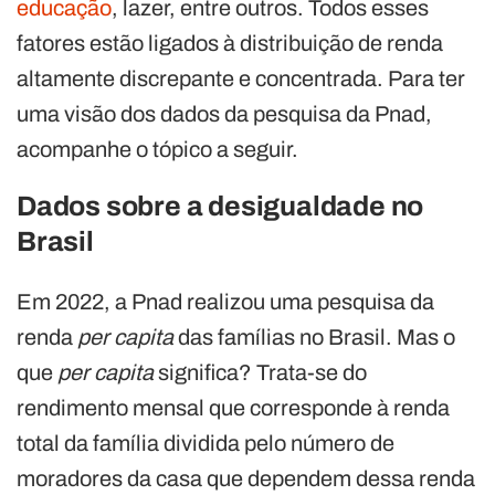
educação
, lazer, entre outros. Todos esses
fatores estão ligados à distribuição de renda
altamente discrepante e concentrada. Para ter
uma visão dos dados da pesquisa da Pnad,
acompanhe o tópico a seguir.
Dados sobre a desigualdade no
Brasil
Em 2022, a Pnad realizou uma pesquisa da
renda
per capita
das famílias no Brasil. Mas o
que
per capita
significa? Trata-se do
rendimento mensal que corresponde à renda
total da família dividida pelo número de
moradores da casa que dependem dessa renda