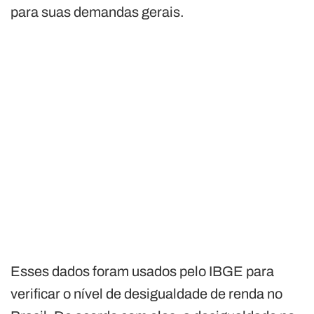
para suas demandas gerais.
Esses dados foram usados pelo IBGE para
verificar o nível de desigualdade de renda no