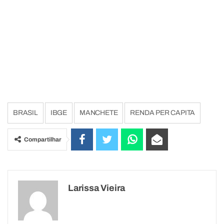
BRASIL
IBGE
MANCHETE
RENDA PER CAPITA
Compartilhar
Larissa Vieira