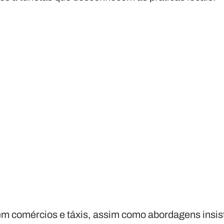
em comércios e táxis, assim como abordagens insis