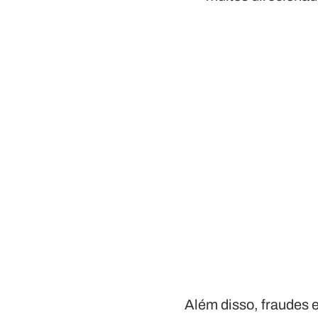
Além disso, fraudes 