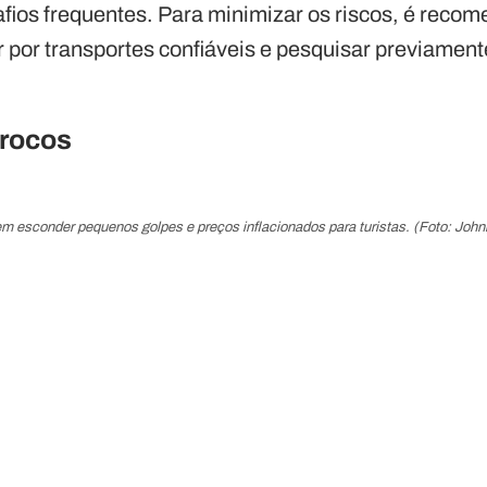
ios frequentes. Para minimizar os riscos, é recome
ar por transportes confiáveis e pesquisar previamen
rocos
 esconder pequenos golpes e preços inflacionados para turistas. (Foto: John