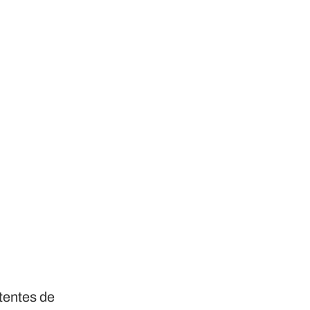
tentes de