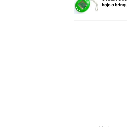
hoje o brin