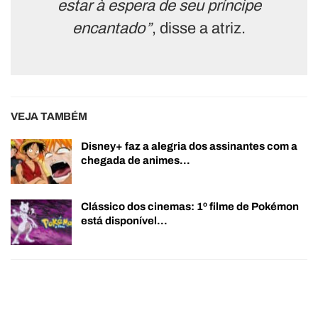
estar à espera de seu príncipe
encantado”
, disse a atriz.
VEJA TAMBÉM
Disney+ faz a alegria dos assinantes com a
chegada de animes…
Clássico dos cinemas: 1º filme de Pokémon
está disponível…