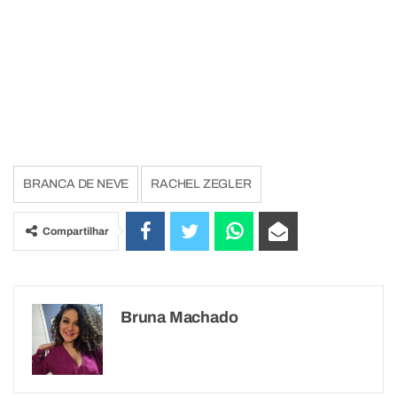
BRANCA DE NEVE
RACHEL ZEGLER
Compartilhar
Bruna Machado