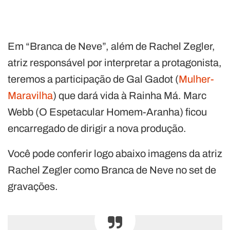
Em “Branca de Neve”, além de Rachel Zegler,
atriz responsável por interpretar a protagonista,
teremos a participação de Gal Gadot (
Mulher-
Maravilha
) que dará vida à Rainha Má. Marc
Webb (O Espetacular Homem-Aranha) ficou
encarregado de dirigir a nova produção.
Você pode conferir logo abaixo imagens da atriz
Rachel Zegler como Branca de Neve no set de
gravações.