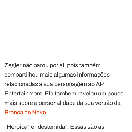
Zegler não parou por aí, pois também
compartilhou mais algumas informações
relacionadas à sua personagem ao AP
Entertainment. Ela também revelou um pouco
mais sobre a personalidade da sua versão da
Branca de Neve
.
“Heroica” e “destemida”. Essas são as