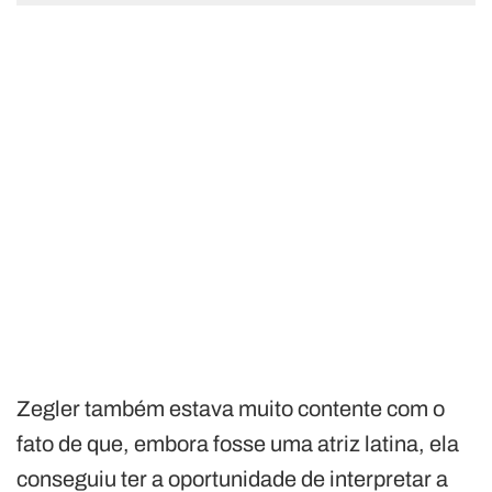
Zegler também estava muito contente com o
fato de que, embora fosse uma atriz latina, ela
conseguiu ter a oportunidade de interpretar a