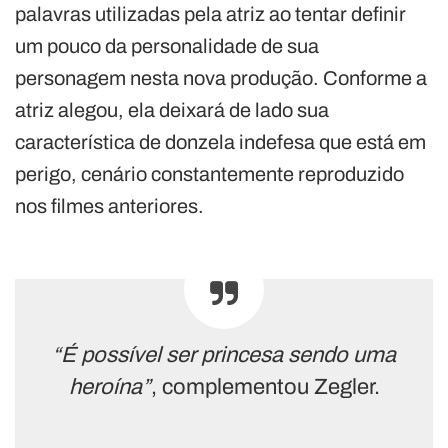
palavras utilizadas pela atriz ao tentar definir
um pouco da personalidade de sua
personagem nesta nova produção. Conforme a
atriz alegou, ela deixará de lado sua
característica de donzela indefesa que está em
perigo, cenário constantemente reproduzido
nos filmes anteriores.
“É possível ser princesa sendo uma
heroína”
, complementou Zegler.