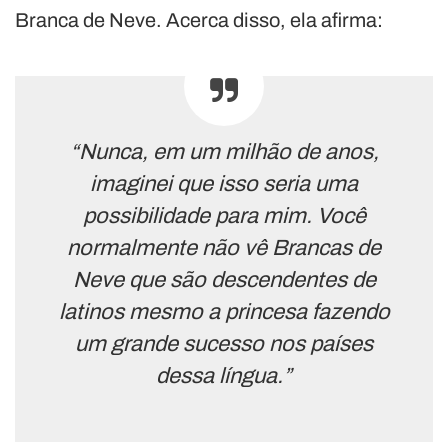
Branca de Neve. Acerca disso, ela afirma:
“Nunca, em um milhão de anos,
imaginei que isso seria uma
possibilidade para mim. Você
normalmente não vê Brancas de
Neve que são descendentes de
latinos mesmo a princesa fazendo
um grande sucesso nos países
dessa língua.”