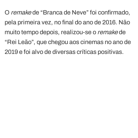
O
remake
de “Branca de Neve” foi confirmado,
pela primeira vez, no final do ano de 2016. Não
muito tempo depois, realizou-se o
remake
de
“Rei Leão”, que chegou aos cinemas no ano de
2019 e foi alvo de diversas críticas positivas.