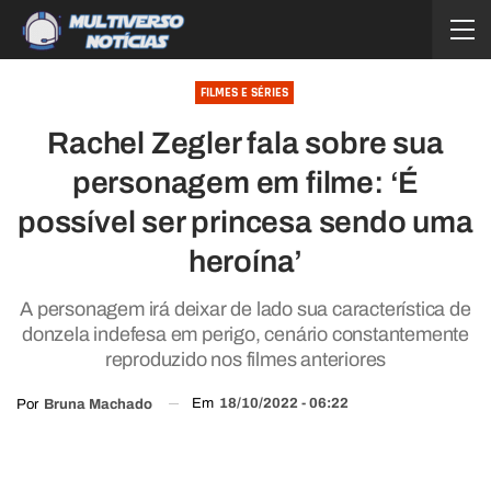
FILMES E SÉRIES
Rachel Zegler fala sobre sua
personagem em filme: ‘É
possível ser princesa sendo uma
heroína’
A personagem irá deixar de lado sua característica de
donzela indefesa em perigo, cenário constantemente
reproduzido nos filmes anteriores
Em
18/10/2022 - 06:22
Por
Bruna Machado