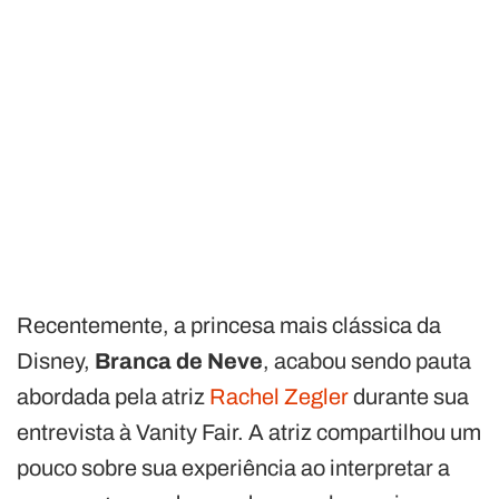
Recentemente, a princesa mais clássica da
Disney,
Branca de Neve
, acabou sendo pauta
abordada pela atriz
Rachel Zegler
durante sua
entrevista à Vanity Fair. A atriz compartilhou um
pouco sobre sua experiência ao interpretar a