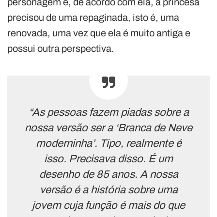
personagem e, de acordo com ela, a princesa
precisou de uma repaginada, isto é, uma
renovada, uma vez que ela é muito antiga e
possui outra perspectiva.
“As pessoas fazem piadas sobre a
nossa versão ser a ‘Branca de Neve
moderninha’. Tipo, realmente é
isso. Precisava disso. É um
desenho de 85 anos. A nossa
versão é a história sobre uma
jovem cuja função é mais do que