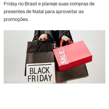
Friday no Brasil e planeje suas compras de
presentes de Natal para aproveitar as
promoções.