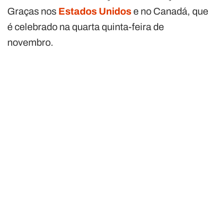
Graças nos
Estados Unidos
e no Canadá, que
é celebrado na quarta quinta-feira de
novembro.