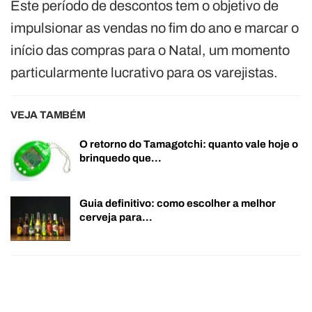
Este período de descontos tem o objetivo de
impulsionar as vendas no fim do ano e marcar o
início das compras para o Natal, um momento
particularmente lucrativo para os varejistas.
VEJA TAMBÉM
O retorno do Tamagotchi: quanto vale hoje o
brinquedo que…
Guia definitivo: como escolher a melhor
cerveja para…