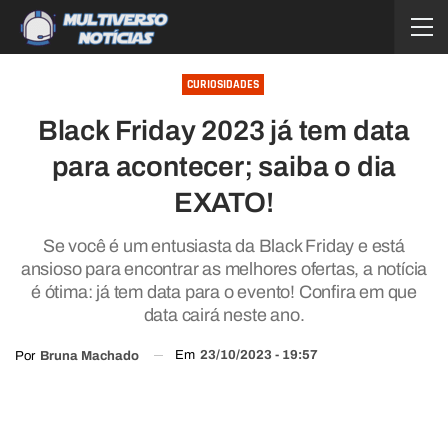
CURIOSIDADES
Black Friday 2023 já tem data
para acontecer; saiba o dia
EXATO!
Se você é um entusiasta da Black Friday e está
ansioso para encontrar as melhores ofertas, a notícia
é ótima: já tem data para o evento! Confira em que
data cairá neste ano.
Em
23/10/2023 - 19:57
Por
Bruna Machado