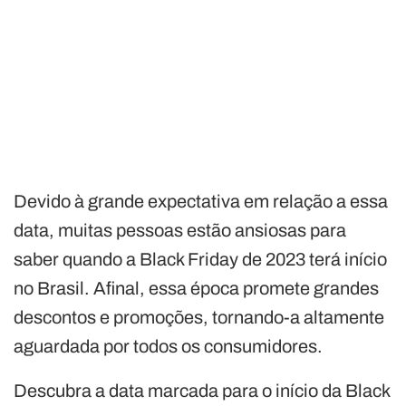
Devido à grande expectativa em relação a essa
data, muitas pessoas estão ansiosas para
saber quando a Black Friday de 2023 terá início
no Brasil. Afinal, essa época promete grandes
descontos e promoções, tornando-a altamente
aguardada por todos os consumidores.
Descubra a data marcada para o início da Black