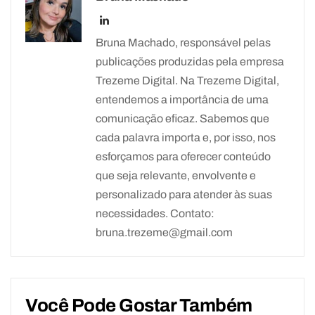
Bruna Machado, responsável pelas
publicações produzidas pela empresa
Trezeme Digital. Na Trezeme Digital,
entendemos a importância de uma
comunicação eficaz. Sabemos que
cada palavra importa e, por isso, nos
esforçamos para oferecer conteúdo
que seja relevante, envolvente e
personalizado para atender às suas
necessidades. Contato:
bruna.trezeme@gmail.com
Você Pode Gostar Também