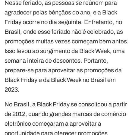
Nesse feriado, as pessoas se reúnem para
agradecer pelas bênçãos do ano, e a Black
Friday ocorre no dia seguinte. Entretanto, no
Brasil, onde esse feriado não é celebrado, as
promoções muitas vezes começam bem antes.
Isso levou ao surgimento da Black Week, uma
semana inteira de descontos. Portanto,
prepare-se para aproveitar as promoções da
Black Friday e da Black Week no Brasil em
2023.
No Brasil, a Black Friday se consolidou a partir
de 2012, quando grandes marcas de comércio
eletrônico começaram a aproveitar a
oportunidade para oferecer promoções