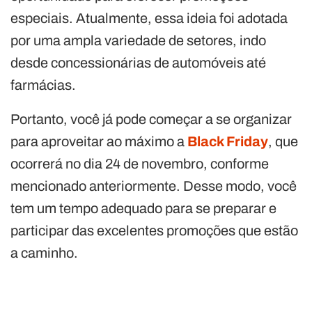
especiais. Atualmente, essa ideia foi adotada
por uma ampla variedade de setores, indo
desde concessionárias de automóveis até
farmácias.
Portanto, você já pode começar a se organizar
para aproveitar ao máximo a
Black Friday
, que
ocorrerá no dia 24 de novembro, conforme
mencionado anteriormente. Desse modo, você
tem um tempo adequado para se preparar e
participar das excelentes promoções que estão
a caminho.