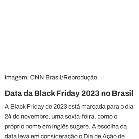
Imagem: CNN Brasil/Reprodução
Data da Black Friday 2023 no Brasil
A Black Friday de 2023 está marcada para o dia
24 de novembro, uma sexta-feira, como o
próprio nome em inglês sugere. A escolha da
data leva em consideração o Dia de Ação de