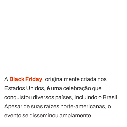
A
Black Friday
, originalmente criada nos
Estados Unidos, é uma celebração que
conquistou diversos países, incluindo o Brasil.
Apesar de suas raízes norte-americanas, o
evento se disseminou amplamente.