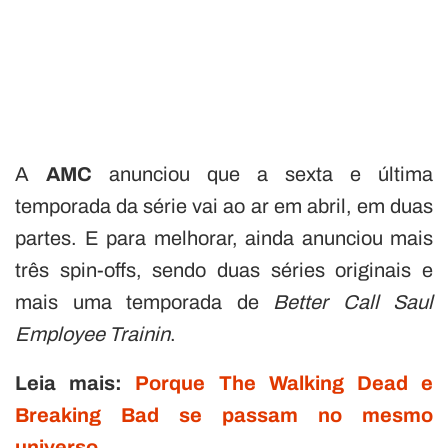
A
AMC
anunciou que a sexta e última
temporada da série vai ao ar em abril, em duas
partes. E para melhorar, ainda anunciou mais
três spin-offs, sendo duas séries originais e
mais uma temporada de
Better Call Saul
Employee Trainin
.
Leia mais:
Porque The Walking Dead e
Breaking Bad se passam no mesmo
universo