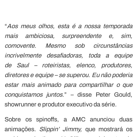
“
Aos meus olhos, esta é a nossa temporada
mais ambiciosa, surpreendente e, sim,
comovente. Mesmo sob circunstâncias
incrivelmente desafiadoras, toda a equipe
de Saul – roteiristas, elenco, produtores,
diretores e equipe – se superou. Eu não poderia
estar mais animado para compartilhar o que
conquistamos juntos
.” – disse Peter Gould,
showrunner e produtor executivo da série.
Sobre os spinoffs, a AMC anunciou duas
animações.
Slippin’ Jimmy,
que mostrará os