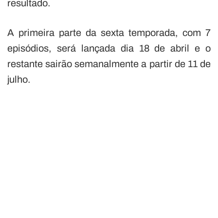
resultado.
A primeira parte da sexta temporada, com 7
episódios, será lançada dia 18 de abril e o
restante sairão semanalmente a partir de 11 de
julho.