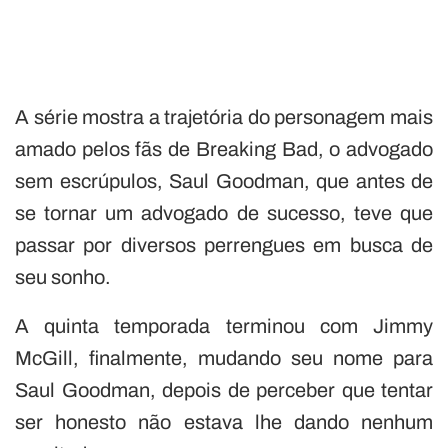
A série mostra a trajetória do personagem mais
amado pelos fãs de Breaking Bad, o advogado
sem escrúpulos, Saul Goodman, que antes de
se tornar um advogado de sucesso, teve que
passar por diversos perrengues em busca de
seu sonho.
A quinta temporada terminou com Jimmy
McGill, finalmente, mudando seu nome para
Saul Goodman, depois de perceber que tentar
ser honesto não estava lhe dando nenhum