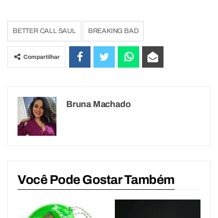
BETTER CALL SAUL
BREAKING BAD
Compartilhar
Bruna Machado
Você Pode Gostar Também