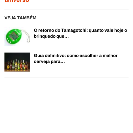
VEJA TAMBÉM
O retorno do Tamagotchi: quanto vale hoje o
brinquedo que…
Guia definitivo: como escolher a melhor
cerveja para…