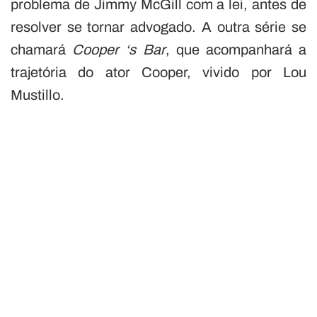
problema de Jimmy McGill com a lei, antes de
resolver se tornar advogado. A outra série se
chamará
Cooper ‘s Bar
, que acompanhará a
trajetória do ator Cooper, vivido por Lou
Mustillo.