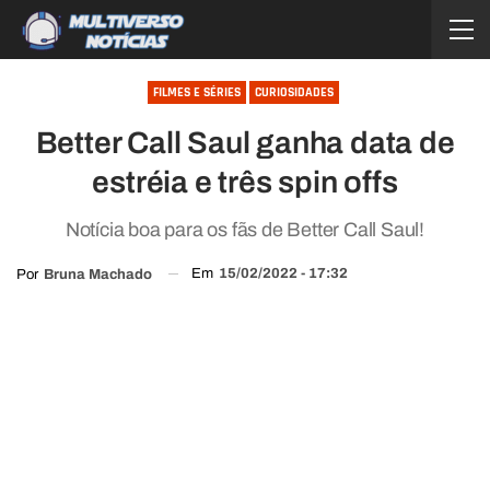
FILMES E SÉRIES
CURIOSIDADES
Better Call Saul ganha data de
estréia e três spin offs
Notícia boa para os fãs de Better Call Saul!
Em
15/02/2022 - 17:32
Por
Bruna Machado