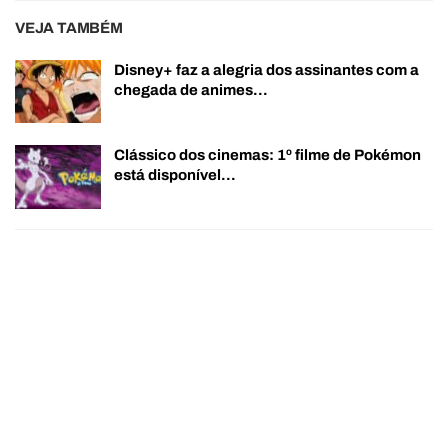
VEJA TAMBÉM
Disney+ faz a alegria dos assinantes com a
chegada de animes…
Clássico dos cinemas: 1º filme de Pokémon
está disponível…