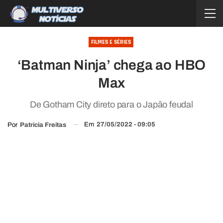
FILMES E SÉRIES
‘Batman Ninja’ chega ao HBO
Max
De Gotham City direto para o Japão feudal
Em
27/05/2022 - 09:05
Por
Patricia Freitas