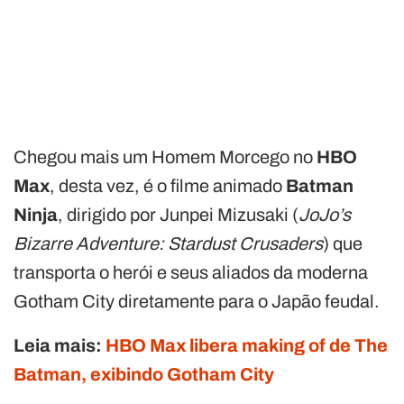
Chegou mais um Homem Morcego no
HBO
Max
, desta vez, é o filme animado
Batman
Ninja
, dirigido por Junpei Mizusaki (
JoJo’s
Bizarre Adventure: Stardust Crusaders
) que
transporta o herói e seus aliados da moderna
Gotham City diretamente para o Japão feudal.
Leia mais:
HBO Max libera making of de The
Batman, exibindo Gotham City