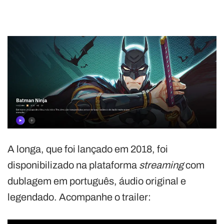
A longa, que foi lançado em 2018, foi
disponibilizado na plataforma
streaming
com
dublagem em português, áudio original e
legendado. Acompanhe o trailer: