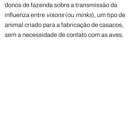
donos de fazenda sobre a transmissão da
influenza entre
visons
(ou
minks
), um tipo de
animal criado para a fabricação de casacos,
sem a necessidade de contato com as aves.