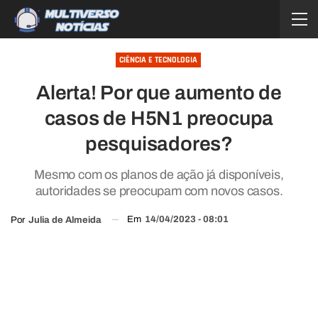
CIÊNCIA E TECNOLOGIA
Alerta! Por que aumento de
casos de H5N1 preocupa
pesquisadores?
Mesmo com os planos de ação já disponíveis,
autoridades se preocupam com novos casos.
Em
14/04/2023 - 08:01
Por
Julia de Almeida