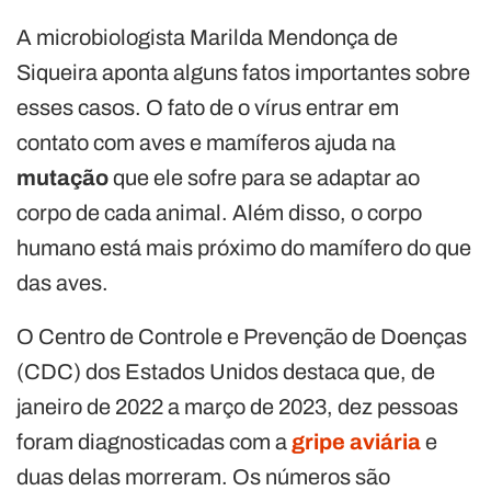
A microbiologista Marilda Mendonça de
Siqueira aponta alguns fatos importantes sobre
esses casos. O fato de o vírus entrar em
contato com aves e mamíferos ajuda na
mutação
que ele sofre para se adaptar ao
corpo de cada animal. Além disso, o corpo
humano está mais próximo do mamífero do que
das aves.
O Centro de Controle e Prevenção de Doenças
(CDC) dos Estados Unidos destaca que, de
janeiro de 2022 a março de 2023, dez pessoas
foram diagnosticadas com a
gripe aviária
e
duas delas morreram. Os números são