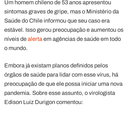
Um homem chileno de 53 anos apresentou
sintomas graves de gripe, mas o Ministério da
Saúde do Chile informou que seu caso era
estável. Isso gerou preocupação e aumentou os
níveis de
alerta
em agências de saúde em todo
o mundo.
Embora já existam planos definidos pelos
órgãos de saúde para lidar com esse vírus, há
preocupação de que ele possa iniciar uma nova
pandemia. Sobre esse assunto, o virologista
Edison Luiz Durigon comentou: