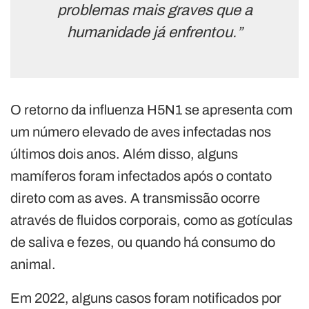
problemas mais graves que a
humanidade já enfrentou.”
O retorno da influenza H5N1 se apresenta com
um número elevado de aves infectadas nos
últimos dois anos. Além disso, alguns
mamíferos foram infectados após o contato
direto com as aves. A transmissão ocorre
através de fluidos corporais, como as gotículas
de saliva e fezes, ou quando há consumo do
animal.
Em 2022, alguns casos foram notificados por