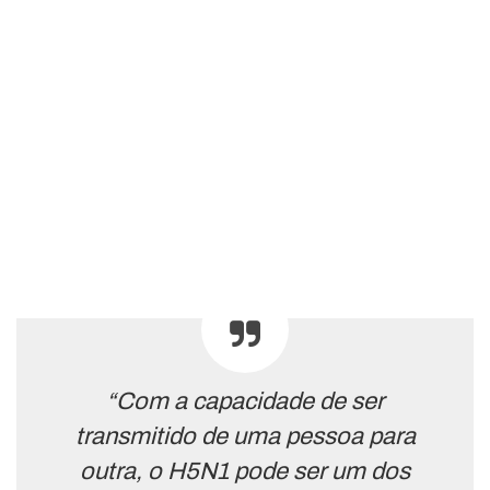
“Com a capacidade de ser
transmitido de uma pessoa para
outra, o H5N1 pode ser um dos