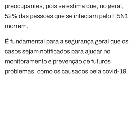
preocupantes, pois se estima que, no geral,
52% das pessoas que se infectam pelo H5N1
morrem.
É fundamental para a segurança geral que os
casos sejam notificados para ajudar no
monitoramento e prevenção de futuros
problemas, como os causados pela covid-19.