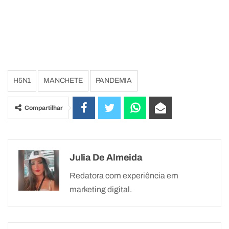
H5N1
MANCHETE
PANDEMIA
Compartilhar
Julia De Almeida
Redatora com experiência em
marketing digital.