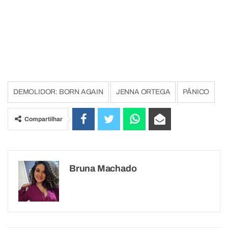
DEMOLIDOR: BORN AGAIN
JENNA ORTEGA
PÂNICO
Compartilhar
Bruna Machado