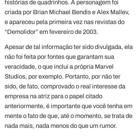
histórias de quadrinhos. A personagem foi
criada por Brian Michael Bendis e Alex Mallev,
e apareceu pela primeira vez nas revistas do
“Demolidor” em fevereiro de 2003.
Apesar de tal informação ter sido divulgada, ela
não foi feita por fontes que garantam sua
veracidade, o que inclui a própria Marvel
Studios, por exemplo. Portanto, por não ter
sido, de fato, comprovado o real interesse da
empresa na atriz para o papel citado
anteriormente, é importante que você tenha em
mente o fato de que, até o momento, se trata de
nada mais, nada menos do que um rumor.