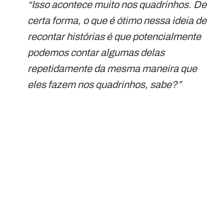
“Isso acontece muito nos quadrinhos. De
certa forma, o que é ótimo nessa ideia de
recontar histórias é que potencialmente
podemos contar algumas delas
repetidamente da mesma maneira que
eles fazem nos quadrinhos, sabe?”