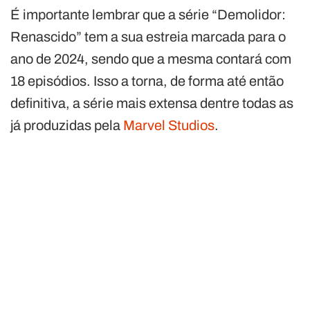
É importante lembrar que a série “Demolidor:
Renascido” tem a sua estreia marcada para o
ano de 2024, sendo que a mesma contará com
18 episódios. Isso a torna, de forma até então
definitiva, a série mais extensa dentre todas as
já produzidas pela
Marvel Studios
.