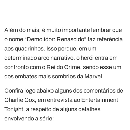
Além do mais, é muito importante lembrar que
o nome “Demolidor: Renascido” faz referência
aos quadrinhos. Isso porque, em um
determinado arco narrativo, o herói entra em
confronto com o Rei do Crime, sendo esse um
dos embates mais sombrios da Marvel.
Confira logo abaixo alguns dos comentários de
Charlie Cox, em entrevista ao Entertainment
Tonight, a respeito de alguns detalhes
envolvendo a série: