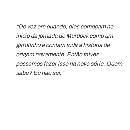
“De vez em quando, eles começam no
início da jornada de Murdock como um
garotinho e contam toda a história de
origem novamente. Então talvez
possamos fazer isso na nova série. Quem
sabe? Eu não sei.”