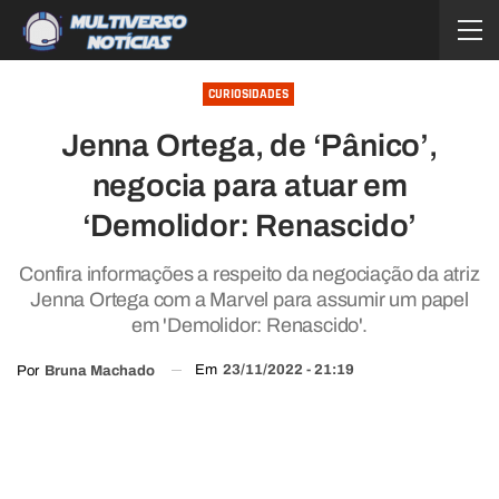
CURIOSIDADES
Jenna Ortega, de ‘Pânico’,
negocia para atuar em
‘Demolidor: Renascido’
Confira informações a respeito da negociação da atriz
Jenna Ortega com a Marvel para assumir um papel
em 'Demolidor: Renascido'.
Em
23/11/2022 - 21:19
Por
Bruna Machado