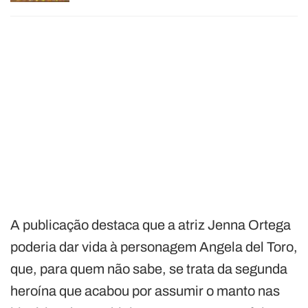
A publicação destaca que a atriz Jenna Ortega
poderia dar vida à personagem Angela del Toro,
que, para quem não sabe, se trata da segunda
heroína que acabou por assumir o manto nas