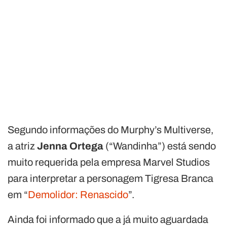
Segundo informações do Murphy’s Multiverse,
a atriz
Jenna Ortega
(“Wandinha”) está sendo
muito requerida pela empresa Marvel Studios
para interpretar a personagem Tigresa Branca
em “
Demolidor: Renascido
”.
Ainda foi informado que a já muito aguardada