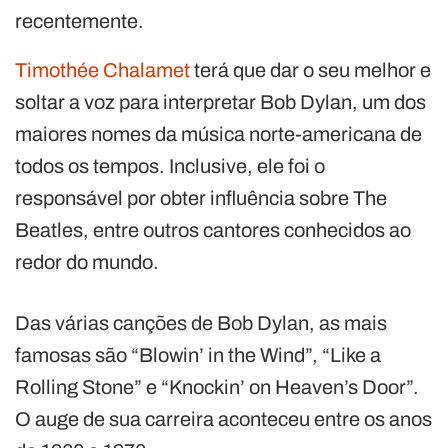
recentemente.
Timothée Chalamet
terá que dar o seu melhor e
soltar a voz para interpretar Bob Dylan, um dos
maiores nomes da música norte-americana de
todos os tempos. Inclusive, ele foi o
responsável por obter influência sobre The
Beatles, entre outros cantores conhecidos ao
redor do mundo.
Das várias canções de Bob Dylan, as mais
famosas são “Blowin’ in the Wind”, “Like a
Rolling Stone” e “Knockin’ on Heaven’s Door”.
O auge de sua carreira aconteceu entre os anos