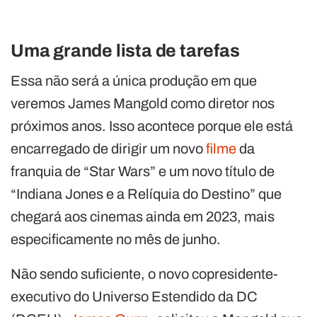
Uma grande lista de tarefas
Essa não será a única produção em que
veremos James Mangold como diretor nos
próximos anos. Isso acontece porque ele está
encarregado de dirigir um novo
filme
da
franquia de “Star Wars” e um novo título de
“Indiana Jones e a Relíquia do Destino” que
chegará aos cinemas ainda em 2023, mais
especificamente no mês de junho.
Não sendo suficiente, o novo copresidente-
executivo do Universo Estendido da DC