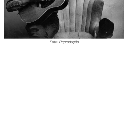
Foto: Reprodução