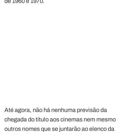
de 1960 e 1970.
Até agora, não há nenhuma previsão da
chegada do título aos cinemas nem mesmo
outros nomes que se juntarão ao elenco da