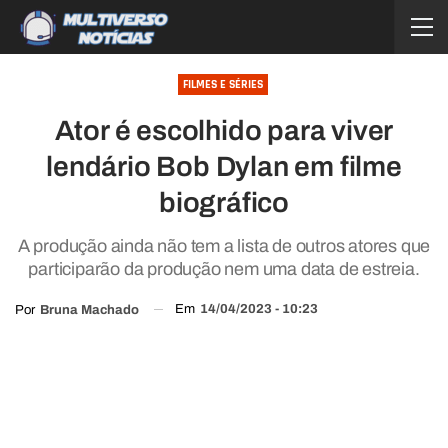
FILMES E SÉRIES
Ator é escolhido para viver
lendário Bob Dylan em filme
biográfico
A produção ainda não tem a lista de outros atores que
participarão da produção nem uma data de estreia.
Em
14/04/2023 - 10:23
Por
Bruna Machado