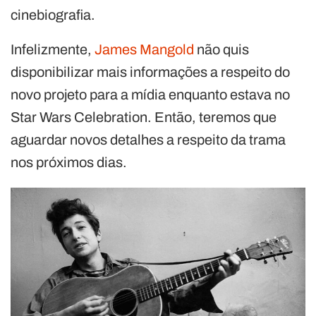
cinebiografia.
Infelizmente,
James Mangold
não quis
disponibilizar mais informações a respeito do
novo projeto para a mídia enquanto estava no
Star Wars Celebration. Então, teremos que
aguardar novos detalhes a respeito da trama
nos próximos dias.