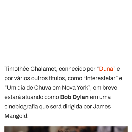
Timothée Chalamet, conhecido por “
Duna
” e
por vários outros títulos, como “Interestelar” e
“Um dia de Chuva em Nova York”, em breve
estará atuando como
Bob Dylan
em uma
cinebiografia que será dirigida por James
Mangold.