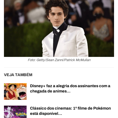
Foto: Getty/Sean Zanni/Patrick McMullan
VEJA TAMBÉM
Disney+ faz a alegria dos assinantes com a
chegada de animes…
Clássico dos cinemas: 1º filme de Pokémon
está disponível…