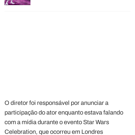
O diretor foi responsável por anunciar a
participação do ator enquanto estava falando
com a mídia durante o evento Star Wars
Celebration, que ocorreu em Londres