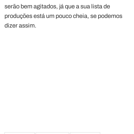
serão bem agitados, já que a sua lista de
produções está um pouco cheia, se podemos
dizer assim.