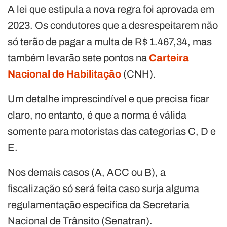
A lei que estipula a nova regra foi aprovada em
2023. Os condutores que a desrespeitarem não
só terão de pagar a multa de R$ 1.467,34, mas
também levarão sete pontos na
Carteira
Nacional de Habilitação
(CNH).
Um detalhe imprescindível e que precisa ficar
claro, no entanto, é que a norma é válida
somente para motoristas das categorias C, D e
E.
Nos demais casos (A, ACC ou B), a
fiscalização só será feita caso surja alguma
regulamentação específica da Secretaria
Nacional de Trânsito (Senatran).