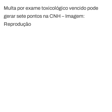
Multa por exame toxicológico vencido pode
gerar sete pontos na CNH – Imagem:
Reprodução