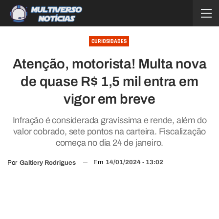
CURIOSIDADES
Atenção, motorista! Multa nova
de quase R$ 1,5 mil entra em
vigor em breve
Infração é considerada gravíssima e rende, além do
valor cobrado, sete pontos na carteira. Fiscalização
começa no dia 24 de janeiro.
Em
14/01/2024 - 13:02
Por
Galtiery Rodrigues