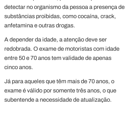
detectar no organismo da pessoa a presença de
substâncias proibidas, como cocaína, crack,
anfetamina e outras drogas.
A depender da idade, a atenção deve ser
redobrada. O exame de motoristas com idade
entre 50 e 70 anos tem validade de apenas
cinco anos.
Já para aqueles que têm mais de 70 anos, o
exame é válido por somente três anos, o que
subentende a necessidade de atualização.