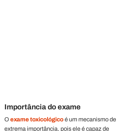
Importância do exame
O
exame toxicológico
é um mecanismo de
extrema importância, pois ele é capaz de