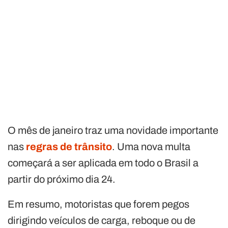
O mês de janeiro traz uma novidade importante
nas
regras de trânsito
. Uma nova multa
começará a ser aplicada em todo o Brasil a
partir do próximo dia 24.
Em resumo, motoristas que forem pegos
dirigindo veículos de carga, reboque ou de