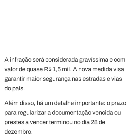
A infração será considerada gravíssima e com
valor de quase R$ 1,5 mil. A nova medida visa
garantir maior segurança nas estradas e vias
do país.
Além disso, há um detalhe importante: o prazo
para regularizar a documentação vencida ou
prestes a vencer terminou no dia 28 de
dezembro.