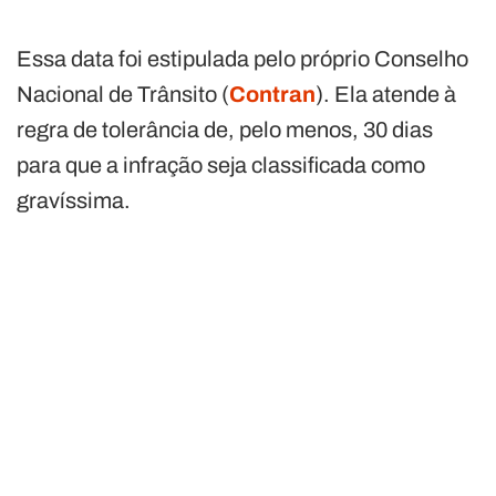
Essa data foi estipulada pelo próprio Conselho
Nacional de Trânsito (
Contran
). Ela atende à
regra de tolerância de, pelo menos, 30 dias
para que a infração seja classificada como
gravíssima.