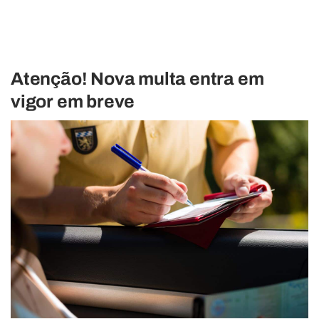
Atenção! Nova multa entra em
vigor em breve