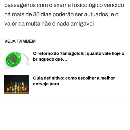
passageiros com o exame toxicológico vencido
há mais de 30 dias poderão ser autuados, e o
valor da multa não é nada amigável.
VEJA TAMBÉM
O retorno do Tamagotchi: quanto vale hoje o
brinquedo que…
Guia definitivo: como escolher a melhor
cerveja para…