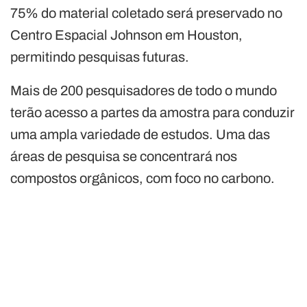
75% do material coletado será preservado no
Centro Espacial Johnson em Houston,
permitindo pesquisas futuras.
Mais de 200 pesquisadores de todo o mundo
terão acesso a partes da amostra para conduzir
uma ampla variedade de estudos. Uma das
áreas de pesquisa se concentrará nos
compostos orgânicos, com foco no carbono.