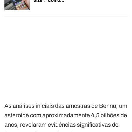
dizer: ‘Como…
As análises iniciais das amostras de Bennu, um
asteroide com aproximadamente 4,5 bilhões de
anos, revelaram evidências significativas de