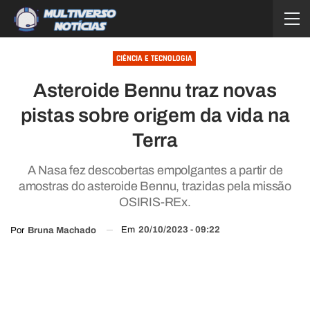
CIÊNCIA E TECNOLOGIA
Asteroide Bennu traz novas
pistas sobre origem da vida na
Terra
A Nasa fez descobertas empolgantes a partir de
amostras do asteroide Bennu, trazidas pela missão
OSIRIS-REx.
Em
20/10/2023 - 09:22
Por
Bruna Machado