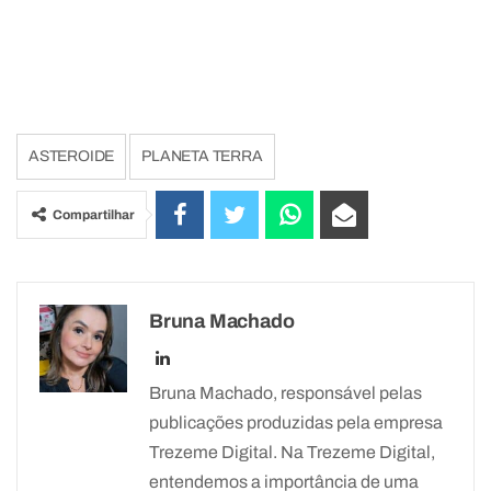
ASTEROIDE
PLANETA TERRA
Compartilhar
Bruna Machado
Bruna Machado, responsável pelas
publicações produzidas pela empresa
Trezeme Digital. Na Trezeme Digital,
entendemos a importância de uma