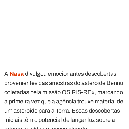
A
Nasa
divulgou emocionantes descobertas
provenientes das amostras do asteroide Bennu
coletadas pela missão OSIRIS-REx, marcando
a primeira vez que a agência trouxe material de
um asteroide para a Terra. Essas descobertas
iniciais têm o potencial de lançar luz sobre a
origem da vida em nosso planeta.