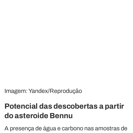
Imagem: Yandex/Reprodução
Potencial das descobertas a partir
do asteroide Bennu
A presença de água e carbono nas amostras de