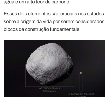
água e um alto teor de carbono.
Esses dois elementos são cruciais nos estudos
sobre a origem da vida por serem considerados
blocos de construção fundamentais.