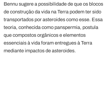
Bennu sugere a possibilidade de que os blocos
de construção da vida na Terra podem ter sido
transportados por asteroides como esse. Essa
teoria, conhecida como panspermia, postula
que compostos orgânicos e elementos
essenciais à vida foram entregues à Terra
mediante impactos de asteroides.