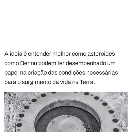
A ideia é entender melhor como asteroides
como Bennu podem ter desempenhado um
papel na criação das condições necessárias
para o surgimento da vida na Terra.