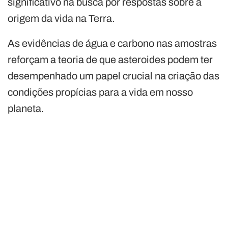
significativo na busca por respostas sobre a
origem da vida na Terra.
As evidências de água e carbono nas amostras
reforçam a teoria de que asteroides podem ter
desempenhado um papel crucial na criação das
condições propícias para a vida em nosso
planeta.