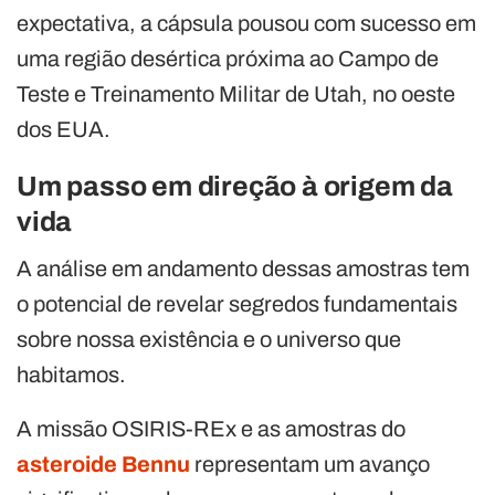
expectativa, a cápsula pousou com sucesso em
uma região desértica próxima ao Campo de
Teste e Treinamento Militar de Utah, no oeste
dos EUA.
Um passo em direção à origem da
vida
A análise em andamento dessas amostras tem
o potencial de revelar segredos fundamentais
sobre nossa existência e o universo que
habitamos.
A missão OSIRIS-REx e as amostras do
asteroide Bennu
representam um avanço