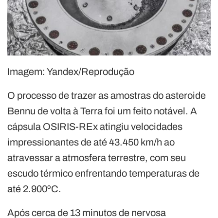
Imagem: Yandex/Reprodução
O processo de trazer as amostras do asteroide
Bennu de volta à Terra foi um feito notável. A
cápsula OSIRIS-REx atingiu velocidades
impressionantes de até 43.450 km/h ao
atravessar a atmosfera terrestre, com seu
escudo térmico enfrentando temperaturas de
até 2.900ºC.
Após cerca de 13 minutos de nervosa