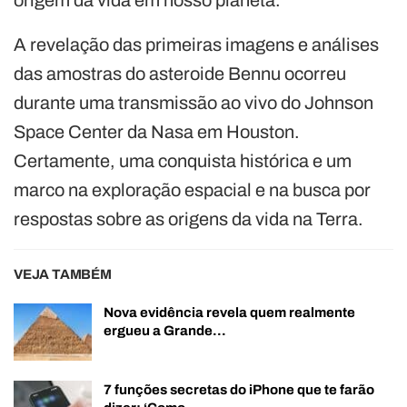
A revelação das primeiras imagens e análises
das amostras do asteroide Bennu ocorreu
durante uma transmissão ao vivo do Johnson
Space Center da Nasa em Houston.
Certamente, uma conquista histórica e um
marco na exploração espacial e na busca por
respostas sobre as origens da vida na Terra.
VEJA TAMBÉM
Nova evidência revela quem realmente
ergueu a Grande…
7 funções secretas do iPhone que te farão