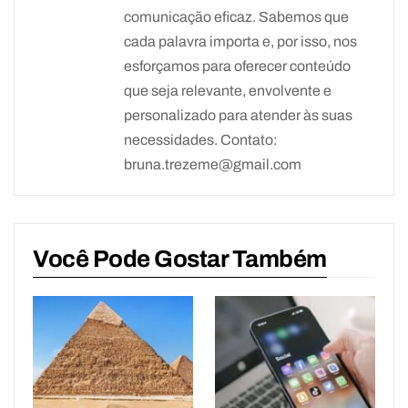
comunicação eficaz. Sabemos que
cada palavra importa e, por isso, nos
esforçamos para oferecer conteúdo
que seja relevante, envolvente e
personalizado para atender às suas
necessidades. Contato:
bruna.trezeme@gmail.com
Você Pode Gostar Também