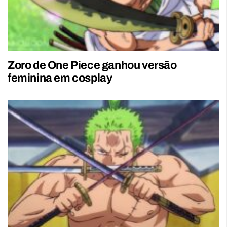
Zoro de One Piece ganhou versão
feminina em cosplay