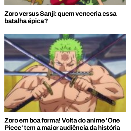
Zoro versus Sanji: quem venceria essa
batalha épica?
Zoro em boa forma! Volta do anime 'One
Piece' tem a maior audiência da história