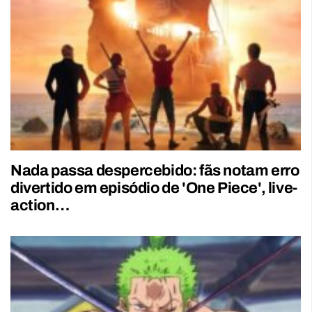
Nada passa despercebido: fãs notam erro
divertido em episódio de 'One Piece', live-
action…