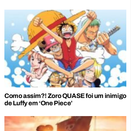
Como assim?! Zoro QUASE foi um inimigo
de Luffy em ‘One Piece’