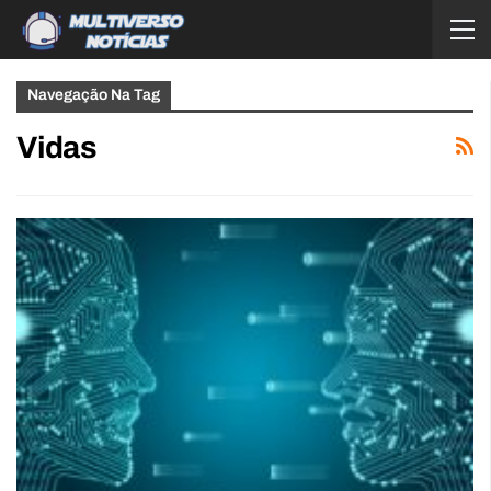
Navegação Na Tag
Vidas