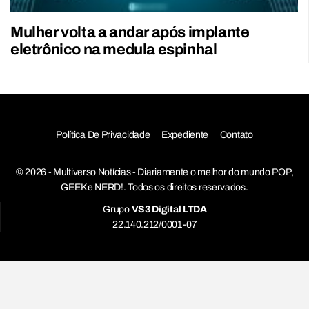
Mulher volta a andar após implante
eletrônico na medula espinhal
Política De Privacidade
Expediente
Contato
© 2026 - Multiverso Notícias - Diariamente o melhor do mundo POP,
GEEK e NERD!. Todos os direitos reservados.
Grupo
VS3 Digital LTDA
22.140.212/0001-07