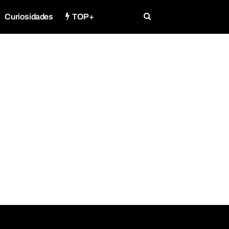
Curiosidades
TOP+