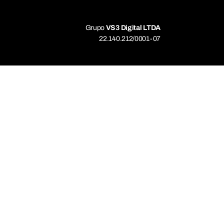
Grupo
VS3 Digital LTDA
22.140.212/0001-07