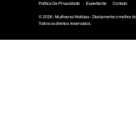
Política De Privacidade
Expediente
Contato
© 2026 - Multiverso Notícias - Diariamente o melho
Todos os direitos reservados.