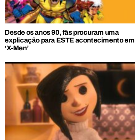
Desde os anos 90, fãs procuram uma
explicação para ESTE acontecimento em
‘X-Men’