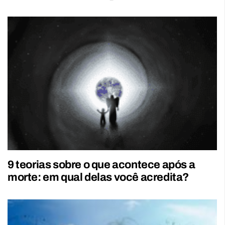
9 teorias sobre o que acontece após a
morte: em qual delas você acredita?