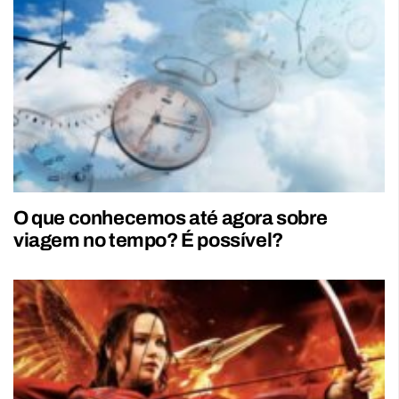
O que conhecemos até agora sobre
viagem no tempo? É possível?