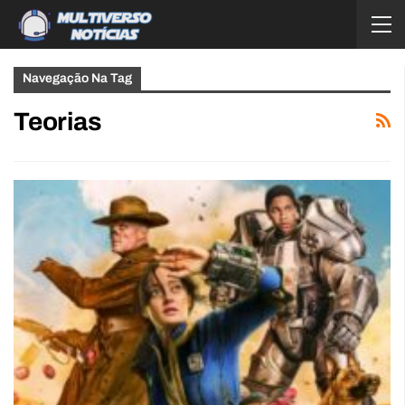
Navegação Na Tag
Teorias