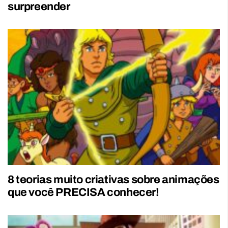
surpreender
8 teorias muito criativas sobre animações
que você PRECISA conhecer!