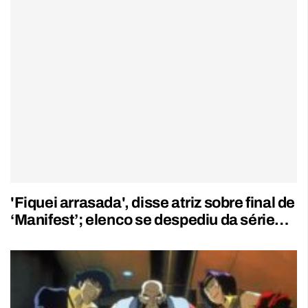
'Fiquei arrasada', disse atriz sobre final de
‘Manifest’; elenco se despediu da série…