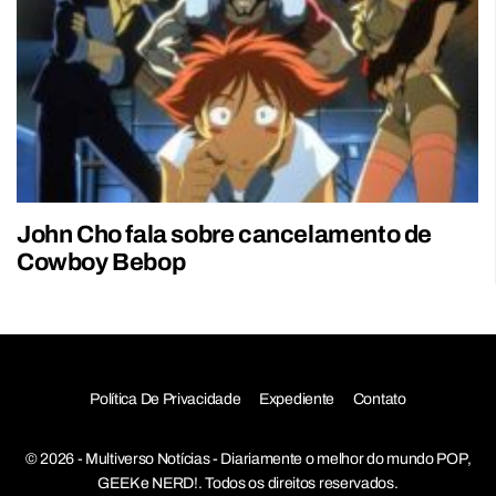
John Cho fala sobre cancelamento de
Cowboy Bebop
Política De Privacidade
Expediente
Contato
© 2026 - Multiverso Notícias - Diariamente o melhor do mundo POP,
GEEK e NERD!. Todos os direitos reservados.