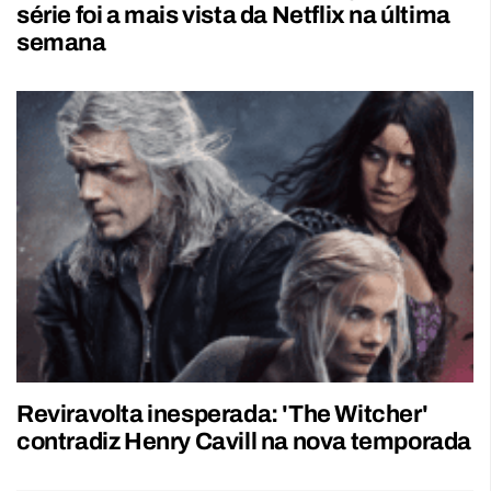
série foi a mais vista da Netflix na última
semana
Reviravolta inesperada: 'The Witcher'
contradiz Henry Cavill na nova temporada