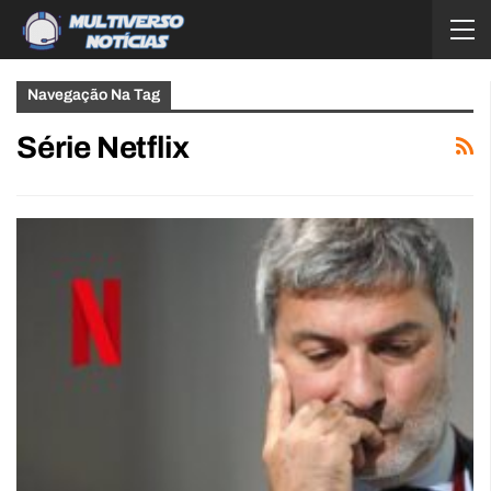
Navegação Na Tag
Série Netflix