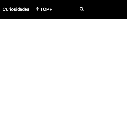
Curiosidades
TOP+