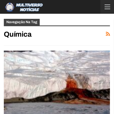
Navegação Na Tag
Química