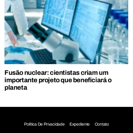
Fusão nuclear: cientistas criam um
importante projeto que beneficiará o
planeta
Política De Privacidade
Expediente
Contato