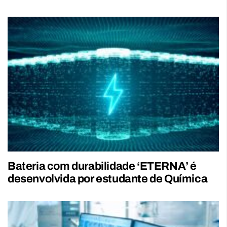
Bateria com durabilidade ‘ETERNA’ é
desenvolvida por estudante de Química