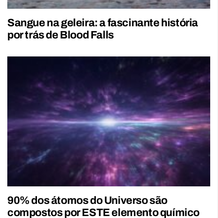
Sangue na geleira: a fascinante história
por trás de Blood Falls
90% dos átomos do Universo são
compostos por ESTE elemento químico