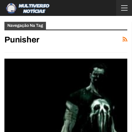
Navegação Na Tag
Punisher