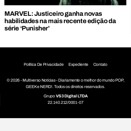
MARVEL: Justiceiro ganha novas
habilidades na mais recente edição da
série ‘Punisher’
Política De Privacidade
Expediente
Contato
© 2026 - Multiverso Notícias - Diariamente o melhor do mundo POP,
GEEK e NERD!. Todos os direitos reservados.
Grupo
VS3 Digital LTDA
22.140.212/0001-07