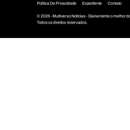
Política De Privacidade
Expediente
Contato
© 2026 - Multiverso Notícias - Diariamente o melho
Todos os direitos reservados.