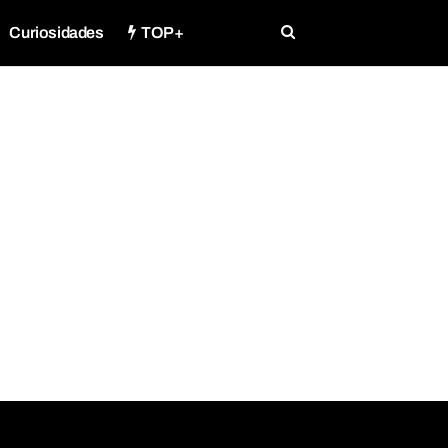
Curiosidades
TOP+