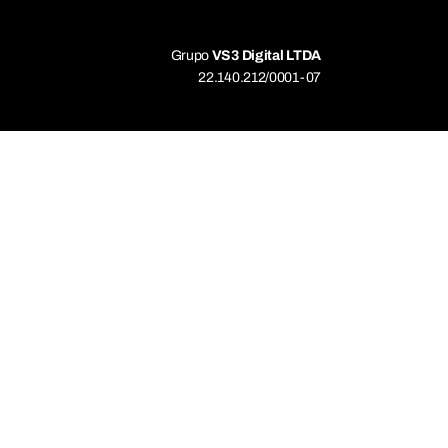
Grupo
VS3 Digital LTDA
22.140.212/0001-07