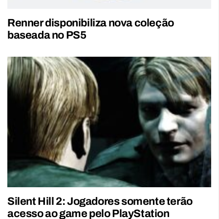
Renner disponibiliza nova coleção
baseada no PS5
Silent Hill 2: Jogadores somente terão
acesso ao game pelo PlayStation