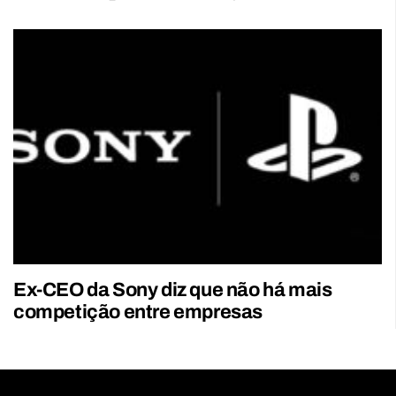
Ex-CEO da Sony diz que não há mais
competição entre empresas