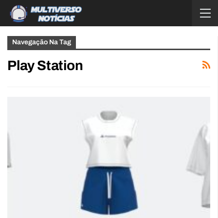
Navegação Na Tag
Play Station