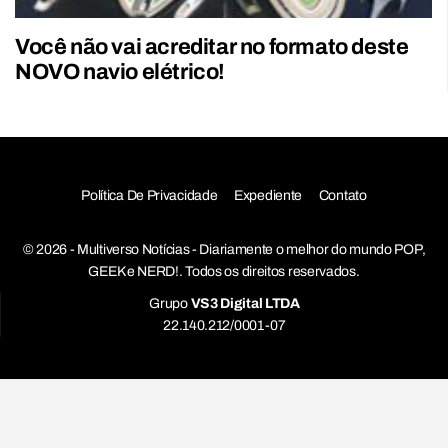
Você não vai acreditar no formato deste
NOVO navio elétrico!
Política De Privacidade
Expediente
Contato
© 2026 - Multiverso Notícias - Diariamente o melhor do mundo POP,
GEEK e NERD!. Todos os direitos reservados.
Grupo
VS3 Digital LTDA
22.140.212/0001-07