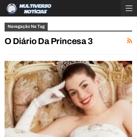
Navegação Na Tag
O Diário Da Princesa 3