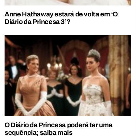
Anne Hathaway estará de volta em ‘O
Diário da Princesa 3’?
O Diário da Princesa poderá ter uma
sequência; saiba mais