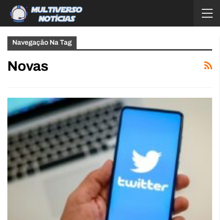
Navegação Na Tag
Novas