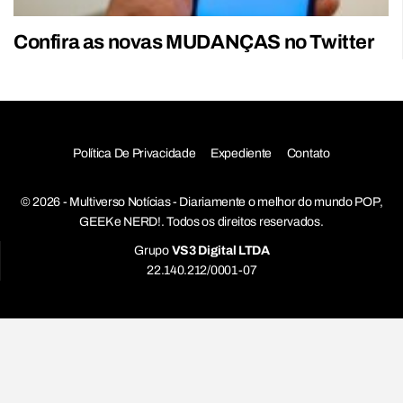
Confira as novas MUDANÇAS no Twitter
Política De Privacidade
Expediente
Contato
© 2026 - Multiverso Notícias - Diariamente o melhor do mundo POP,
GEEK e NERD!. Todos os direitos reservados.
Grupo
VS3 Digital LTDA
22.140.212/0001-07