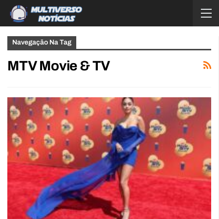
Navegação Na Tag
MTV Movie & TV