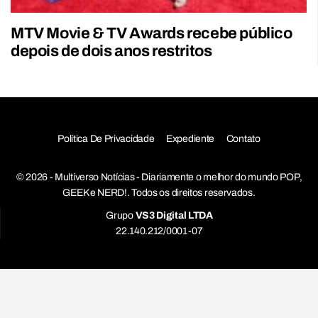
MTV Movie & TV Awards recebe público
depois de dois anos restritos
Política De Privacidade
Expediente
Contato
© 2026 - Multiverso Notícias - Diariamente o melhor do mundo POP,
GEEK e NERD!. Todos os direitos reservados.
Grupo
VS3 Digital LTDA
22.140.212/0001-07