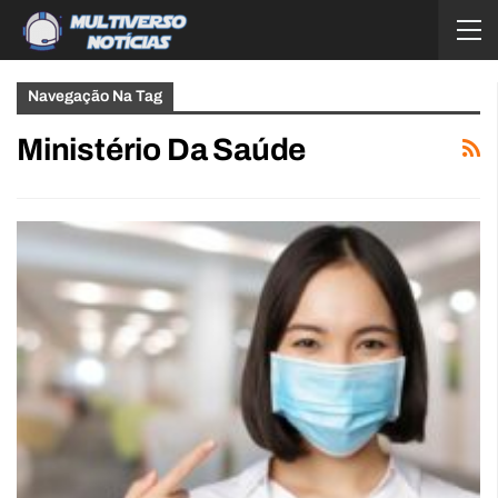
Navegação Na Tag
Ministério Da Saúde