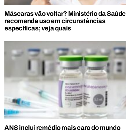
Máscaras vão voltar? Ministério da Saúde
recomenda uso em circunstâncias
específicas; veja quais
ANS inclui remédio mais caro do mundo