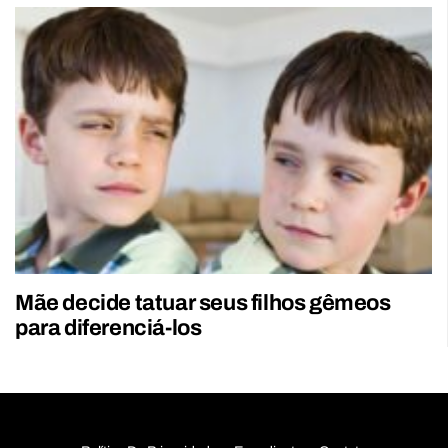
Mãe decide tatuar seus filhos gêmeos
para diferenciá-los