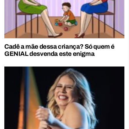
Cadê a mãe dessa criança? Só quem é
GENIAL desvenda este enigma