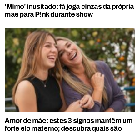
'Mimo' inusitado: fã joga cinzas da própria
mãe para P!nk durante show
Amor de mãe: estes 3 signos mantêm um
forte elo materno; descubra quais são