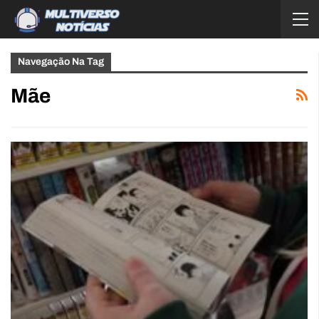
Navegação Na Tag
Mãe