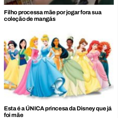
Filho processa mãe por jogar fora sua
coleção de mangás
Esta é a ÚNICA princesa da Disney que já
foi mãe