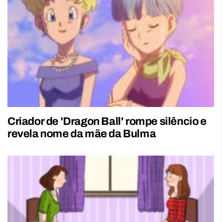
Criador de 'Dragon Ball' rompe silêncio e
revela nome da mãe da Bulma