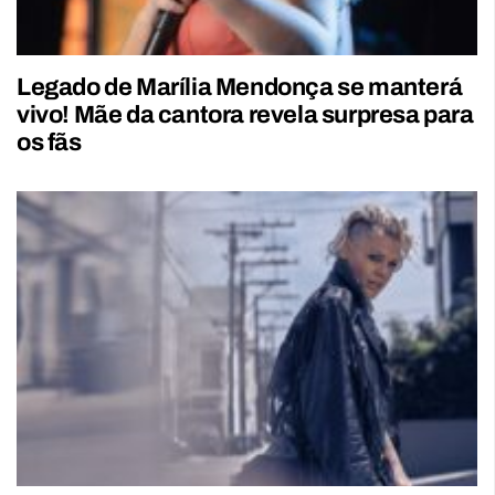
Legado de Marília Mendonça se manterá
vivo! Mãe da cantora revela surpresa para
os fãs