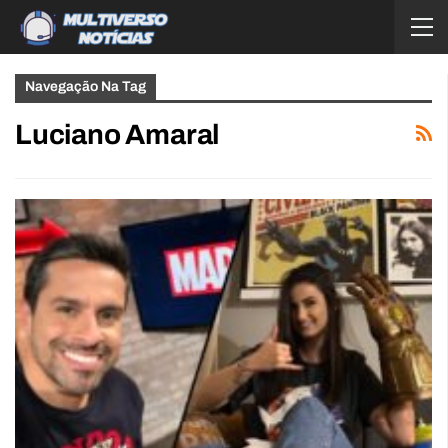
Navegação Na Tag
Luciano Amaral