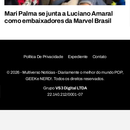
Mari Palma se junta a Luciano Amaral
como embaixadores da Marvel Brasil
Política De Privacidade
Expediente
Contato
© 2026 - Multiverso Notícias - Diariamente o melhor do mundo POP,
GEEK e NERD!. Todos os direitos reservados.
Grupo
VS3 Digital LTDA
22.140.212/0001-07