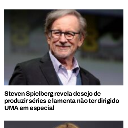
Steven Spielberg revela desejo de
produzir séries e lamenta não ter dirigido
UMA em especial