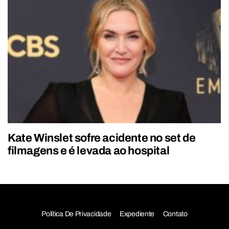
Kate Winslet sofre acidente no set de
filmagens e é levada ao hospital
Política De Privacidade
Expediente
Contato