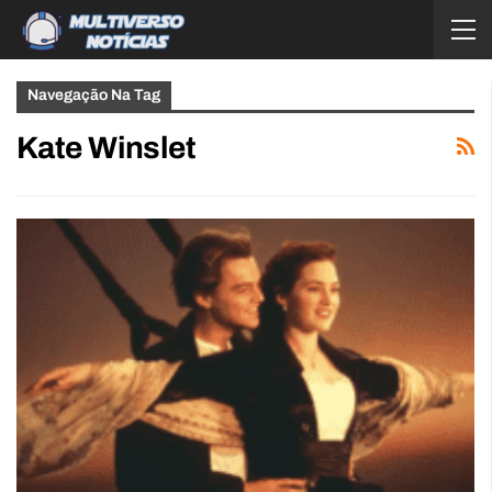
Navegação Na Tag
Kate Winslet