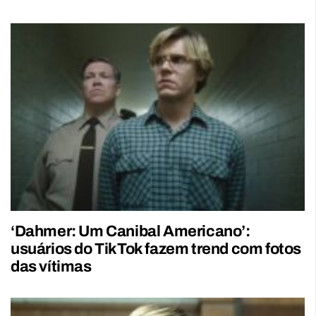
‘Dahmer: Um Canibal Americano’:
usuários do TikTok fazem trend com fotos
das vítimas