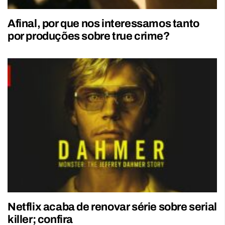
Afinal, por que nos interessamos tanto
por produções sobre true crime?
Netflix acaba de renovar série sobre serial
killer; confira