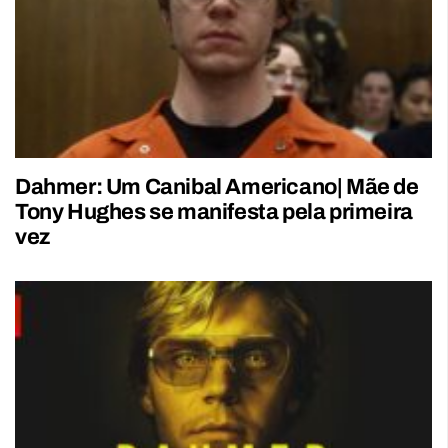
Dahmer: Um Canibal Americano| Mãe de
Tony Hughes se manifesta pela primeira
vez