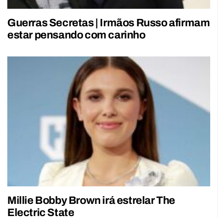
Guerras Secretas | Irmãos Russo afirmam
estar pensando com carinho
Millie Bobby Brown irá estrelar The
Electric State