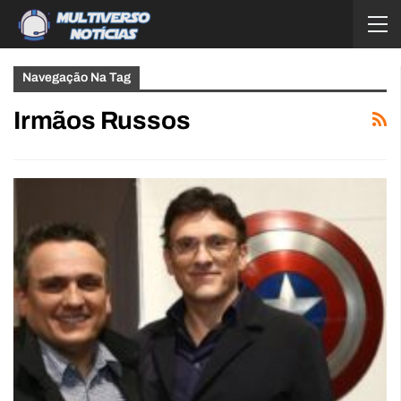
Navegação Na Tag
Irmãos Russos