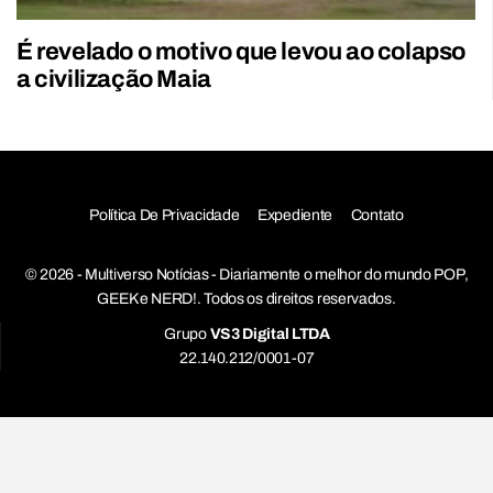
É revelado o motivo que levou ao colapso
a civilização Maia
Política De Privacidade
Expediente
Contato
© 2026 - Multiverso Notícias - Diariamente o melhor do mundo POP,
GEEK e NERD!. Todos os direitos reservados.
Grupo
VS3 Digital LTDA
22.140.212/0001-07