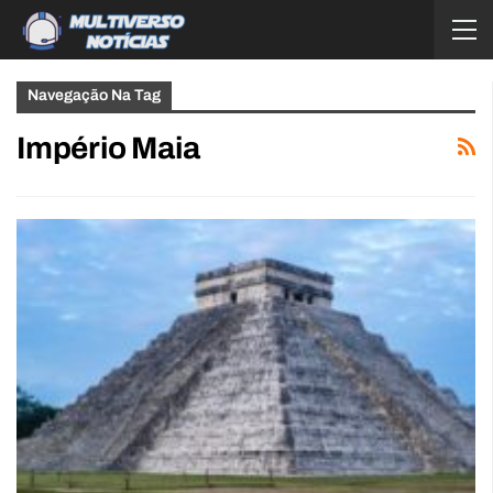
Navegação Na Tag
Império Maia