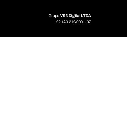
Grupo
VS3 Digital LTDA
22.140.212/0001-07