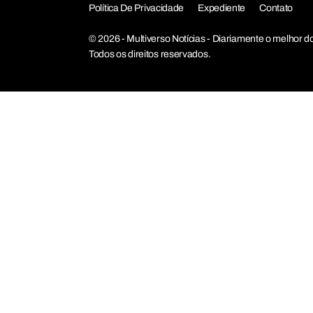
Política De Privacidade
Expediente
Contato
© 2026 - Multiverso Notícias - Diariamente o melho
Todos os direitos reservados.