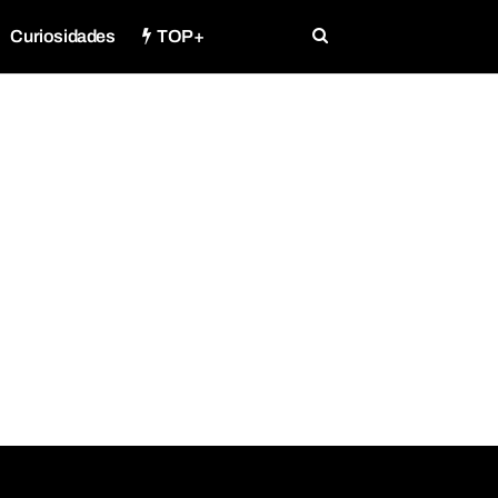
Curiosidades
TOP+