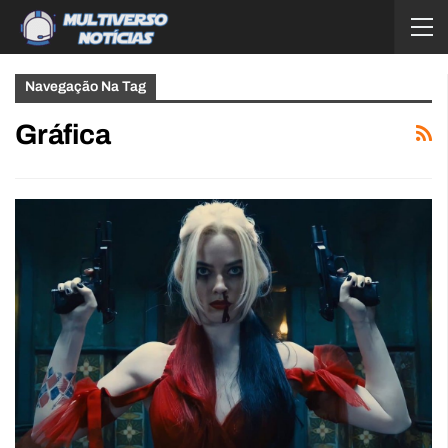
Navegação Na Tag
Gráfica