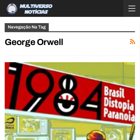
Navegação Na Tag
George Orwell